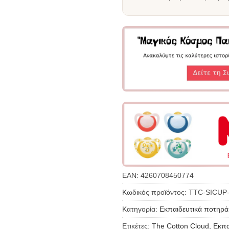
EAN:
4260708450774
Κωδικός προϊόντος:
TTC-SICUP
Κατηγορία:
Εκπαιδευτικά ποτηρά
Ετικέτες:
The Cotton Cloud
,
Εκπα