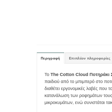
Περιγραφή
Επιπλέον πληροφορίες
Το
The Cotton Cloud Ποτηράκι 
παιδιού από το μπιμπερό στο ποτ
διαθέτει εργονομικές λαβές που 
κατανάλωση των ροφημάτων τους. 
μικροκυμάτων, ενώ συνιστάται τακ