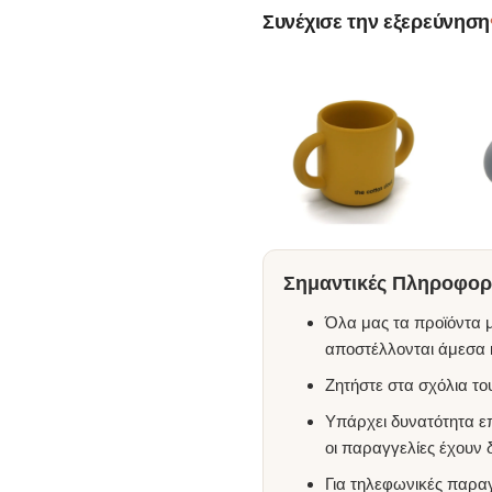
Συνέχισε την εξερεύνηση
Σημαντικές Πληροφορί
Όλα μας τα προϊόντα μ
αποστέλλονται άμεσα κ
Ζητήστε στα σχόλια τ
Υπάρχει δυνατότητα ε
οι παραγγελίες έχουν
Για τηλεφωνικές παρα