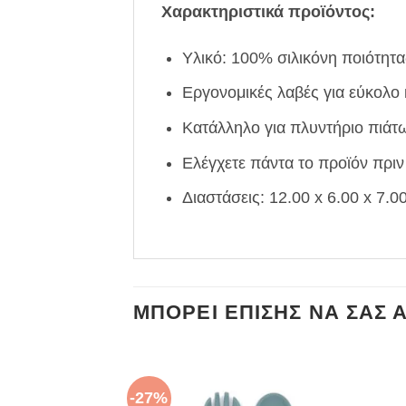
Χαρακτηριστικά προϊόντος:
Υλικό: 100% σιλικόνη ποιότητ
Εργονομικές λαβές για εύκολο
Κατάλληλο για πλυντήριο πιάτ
Ελέγχετε πάντα το προϊόν πρι
Διαστάσεις: 12.00 x 6.00 x 7.0
ΜΠΟΡΕΊ ΕΠΊΣΗΣ ΝΑ ΣΑΣ 
-27%