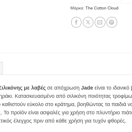
Μάρκα:
The Cotton Cloud
Σιλικόνης με λαβές
σε απόχρωση
Jade
είναι το ιδανικό
ηράκι. Κατασκευασμένο από σιλικόνη ποιότητας τροφίμω
το καθιστούν εύκολο στο κράτημα, βοηθώντας τα παιδιά 
Το προϊόν είναι ασφαλές για χρήση στο πλυντήριο πιά
τικός έλεγχος πριν από κάθε χρήση για τυχόν φθορές.