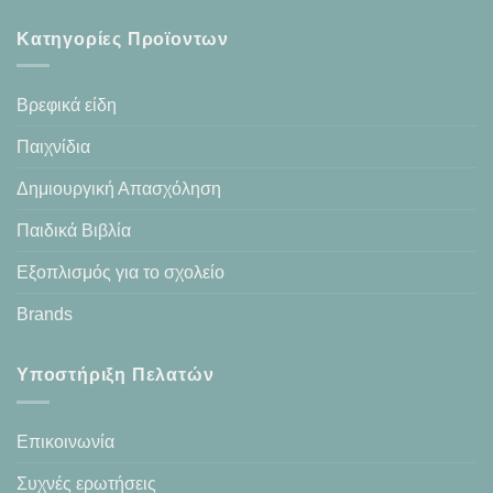
Κατηγορίες Προϊοντων
Βρεφικά είδη
Παιχνίδια
Δημιουργική Απασχόληση
Παιδικά Βιβλία
Εξοπλισμός για το σχολείο
Brands
Υποστήριξη Πελατών
Επικοινωνία
Συχνές ερωτήσεις