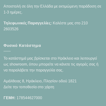
Αποστολή σε όλη την Ελλάδα με εκτιμώμενη παράδοση σε
1-3 ημέρες.
Τηλεφωνικές Παραγγελίες:
Καλέστε μας στο
210
2603526
Φυσικό Κατάστημα
Το κατάστημά μας βρίσκεται στο Ηράκλειο και λειτουργεί
ως showroom, όπου μπορείτε να κάνετε τις αγορές σας ή
να παραλάβετε την παραγγελία σας.
Αμάλθειας 8, Ηράκλειο, Πλησίον οδού 1821
Δείτε την τοποθεσία στο χάρτη
ΓΕΜΗ:
178544627000