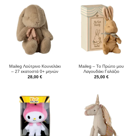
Maileg Λούτρινο Κουνελάκι
Maileg – Το Πρώτο μου
– 27 εκατοστά 0+ μηνών
Λαγουδάκι Γαλάζιο
28,00
€
25,00
€