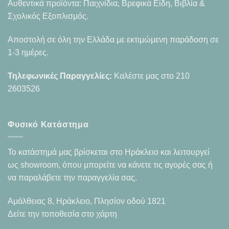
Αυθεντικά προϊόντα: Παιχνίδια, Βρεφικά Είδη, Βιβλία &
Σχολικός Εξοπλισμός.
Αποστολή σε όλη την Ελλάδα με εκτιμώμενη παράδοση σε
1-3 ημέρες.
Τηλεφωνικές Παραγγελίες:
Καλέστε μας στο
210
2603526
Φυσικό Κατάστημα
Το κατάστημά μας βρίσκεται στο Ηράκλειο και λειτουργεί
ως showroom, όπου μπορείτε να κάνετε τις αγορές σας ή
να παραλάβετε την παραγγελία σας.
Αμάλθειας 8, Ηράκλειο, Πλησίον οδού 1821
Δείτε την τοποθεσία στο χάρτη