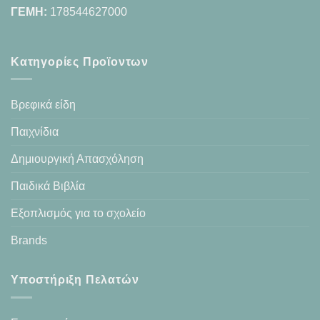
ΓΕΜΗ:
178544627000
Κατηγορίες Προϊοντων
Βρεφικά είδη
Παιχνίδια
Δημιουργική Απασχόληση
Παιδικά Βιβλία
Εξοπλισμός για το σχολείο
Brands
Υποστήριξη Πελατών