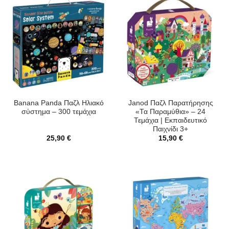
Banana Panda Παζλ Ηλιακό
Janod Παζλ Παρατήρησης
σύστημα – 300 τεμάχια
«Τα Παραμύθια» – 24
Τεμάχια | Εκπαιδευτικό
Παιχνίδι 3+
25,90
€
15,90
€