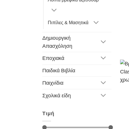
Πιπίλες & Μασητικά
Δημιουργική
Απασχόληση
Εποχιακά
Παιδικά Βιβλία
Παιχνίδια
Σχολικά είδη
Τιμή