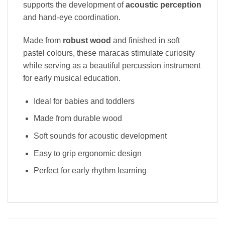
supports the development of
acoustic perception
and hand-eye coordination.
Made from
robust wood
and finished in soft
pastel colours, these maracas stimulate curiosity
while serving as a beautiful percussion instrument
for early musical education.
Ideal for babies and toddlers
Made from durable wood
Soft sounds for acoustic development
Easy to grip ergonomic design
Perfect for early rhythm learning