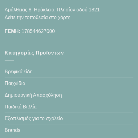
Αμάλθειας 8, Ηράκλειο, Πλησίον οδού 1821
Δείτε την τοποθεσία στο χάρτη
ΓΕΜΗ:
178544627000
Κατηγορίες Προϊοντων
Βρεφικά είδη
Παιχνίδια
Δημιουργική Απασχόληση
Παιδικά Βιβλία
Εξοπλισμός για το σχολείο
Brands