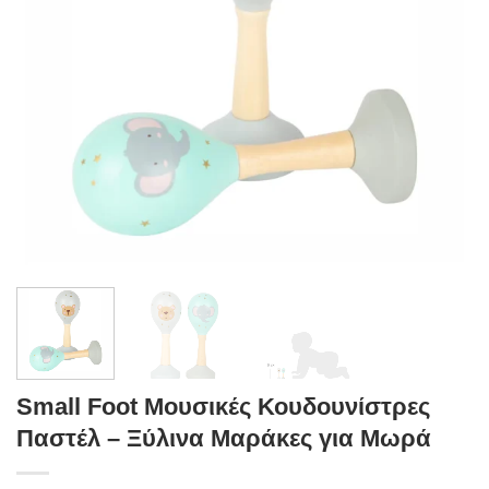
Small Foot Μουσικές Κουδουνίστρες
Παστέλ – Ξύλινα Μαράκες για Μωρά