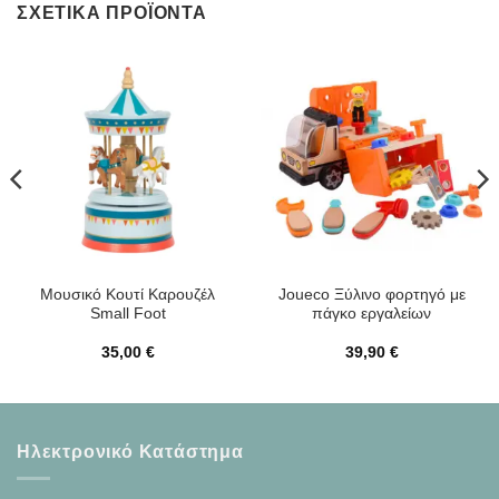
ΣΧΕΤΙΚΆ ΠΡΟΪΌΝΤΑ
Μουσικό Κουτί Καρουζέλ
Joueco Ξύλινο φορτηγό με
Small Foot
πάγκο εργαλείων
35,00
€
39,90
€
Ηλεκτρονικό Κατάστημα