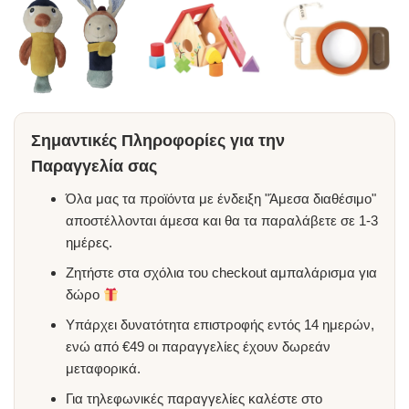
Σημαντικές Πληροφορίες για την
Παραγγελία σας
Όλα μας τα προϊόντα με ένδειξη "Άμεσα διαθέσιμο"
αποστέλλονται άμεσα και θα τα παραλάβετε σε 1-3
ημέρες.
Ζητήστε στα σχόλια του checkout αμπαλάρισμα για
δώρο
Υπάρχει δυνατότητα επιστροφής εντός 14 ημερών,
ενώ από €49 οι παραγγελίες έχουν δωρεάν
μεταφορικά.
Για τηλεφωνικές παραγγελίες καλέστε στο