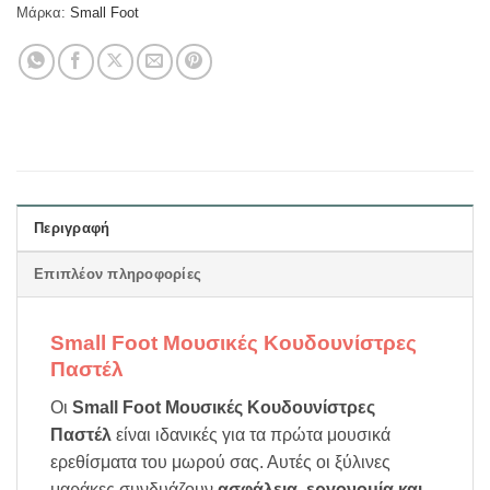
Μάρκα:
Small Foot
Περιγραφή
Επιπλέον πληροφορίες
Small Foot Μουσικές Κουδουνίστρες
Παστέλ
Οι
Small Foot Μουσικές Κουδουνίστρες
Παστέλ
είναι ιδανικές για τα πρώτα μουσικά
ερεθίσματα του μωρού σας. Αυτές οι ξύλινες
μαράκες συνδυάζουν
ασφάλεια, εργονομία και