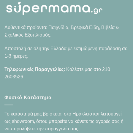
Αυθεντικά προϊόντα: Παιχνίδια, Βρεφικά Είδη, Βιβλία &
Σχολικός Εξοπλισμός.
Αποστολή σε όλη την Ελλάδα με εκτιμώμενη παράδοση σε
1-3 ημέρες.
Τηλεφωνικές Παραγγελίες:
Καλέστε μας στο
210
2603526
Φυσικό Κατάστημα
Το κατάστημά μας βρίσκεται στο Ηράκλειο και λειτουργεί
ως showroom, όπου μπορείτε να κάνετε τις αγορές σας ή
να παραλάβετε την παραγγελία σας.