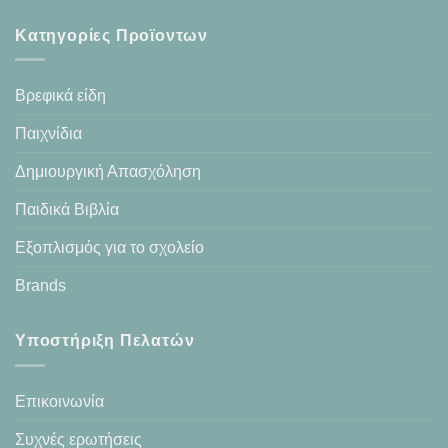
Κατηγορίες Προϊοντων
Βρεφικά είδη
Παιχνίδια
Δημιουργική Απασχόληση
Παιδικά Βιβλία
Εξοπλισμός για το σχολείο
Brands
Υποστήριξη Πελατών
Επικοινωνία
Συχνές ερωτήσεις