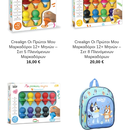
Crealign Οι Πρώτοι Μου
Crealign Οι Πρώτοι Μου
Μαρκαδόροι 12+ Μηνών –
Μαρκαδόροι 12+ Μηνών –
Σετ 5 Πλενόμενων
Σετ 8 Πλενόμενων
Μαρκαδόρων
Μαρκαδόρων
16,00
€
20,00
€