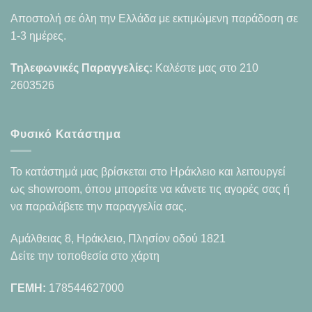
Αποστολή σε όλη την Ελλάδα με εκτιμώμενη παράδοση σε
1-3 ημέρες.
Τηλεφωνικές Παραγγελίες:
Καλέστε μας στο
210
2603526
Φυσικό Κατάστημα
Το κατάστημά μας βρίσκεται στο Ηράκλειο και λειτουργεί
ως showroom, όπου μπορείτε να κάνετε τις αγορές σας ή
να παραλάβετε την παραγγελία σας.
Αμάλθειας 8, Ηράκλειο, Πλησίον οδού 1821
Δείτε την τοποθεσία στο χάρτη
ΓΕΜΗ:
178544627000