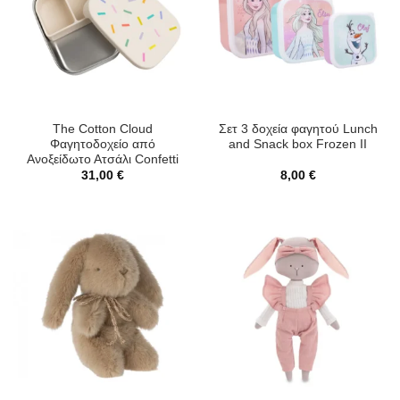
The Cotton Cloud
Σετ 3 δοχεία φαγητού Lunch
Φαγητοδοχείο από
and Snack box Frozen II
Ανοξείδωτο Ατσάλι Confetti
31,00
€
8,00
€