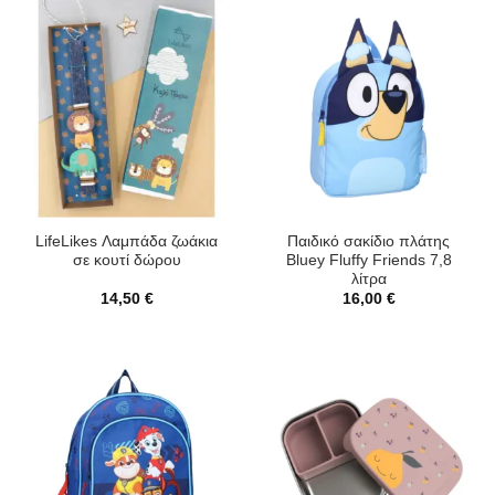
LifeLikes Λαμπάδα ζωάκια
Παιδικό σακίδιο πλάτης
σε κουτί δώρου
Bluey Fluffy Friends 7,8
λίτρα
14,50
€
16,00
€