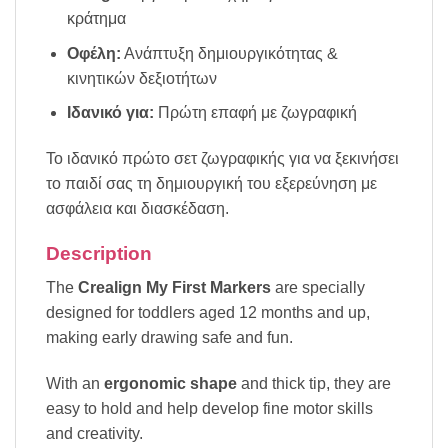
κράτημα
Οφέλη:
Ανάπτυξη δημιουργικότητας &
κινητικών δεξιοτήτων
Ιδανικό για:
Πρώτη επαφή με ζωγραφική
Το ιδανικό πρώτο σετ ζωγραφικής για να ξεκινήσει
το παιδί σας τη δημιουργική του εξερεύνηση με
ασφάλεια και διασκέδαση.
Description
The
Crealign My First Markers
are specially
designed for toddlers aged 12 months and up,
making early drawing safe and fun.
With an
ergonomic shape
and thick tip, they are
easy to hold and help develop fine motor skills
and creativity.