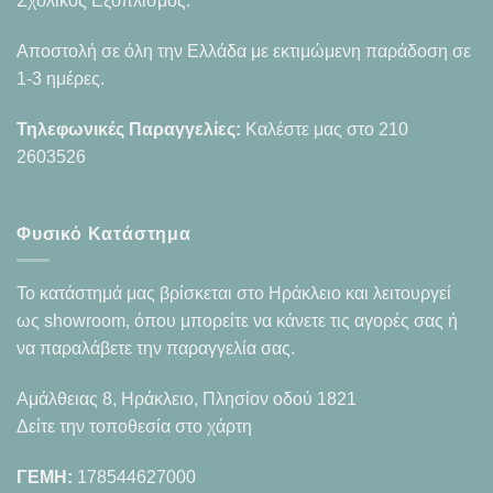
Σχολικός Εξοπλισμός.
Αποστολή σε όλη την Ελλάδα με εκτιμώμενη παράδοση σε
1-3 ημέρες.
Τηλεφωνικές Παραγγελίες:
Καλέστε μας στο
210
2603526
Φυσικό Κατάστημα
Το κατάστημά μας βρίσκεται στο Ηράκλειο και λειτουργεί
ως showroom, όπου μπορείτε να κάνετε τις αγορές σας ή
να παραλάβετε την παραγγελία σας.
Αμάλθειας 8, Ηράκλειο, Πλησίον οδού 1821
Δείτε την τοποθεσία στο χάρτη
ΓΕΜΗ:
178544627000