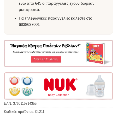
ενώ από €49 οι παραγγελίες έχουν δωρεάν
μεταφορικά.
Για τηλεφωνικές παραγγελίες καλέστε στο
6938637001
EAN:
3760119714355
Κωδικός προϊόντος:
CL211