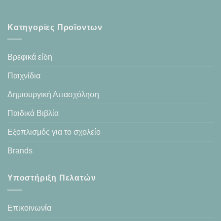
Κατηγορίες Προϊοντων
Βρεφικά είδη
Παιχνίδια
Δημιουργική Απασχόληση
Παιδικά Βιβλία
Εξοπλισμός για το σχολείο
Brands
Υποστήριξη Πελατών
Επικοινωνία