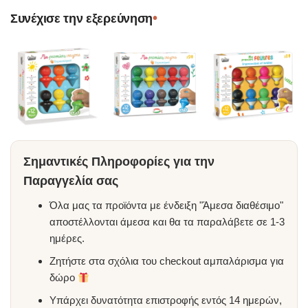
•
Συνέχισε την εξερεύνηση
Σημαντικές Πληροφορίες για την
Παραγγελία σας
Όλα μας τα προϊόντα με ένδειξη "Άμεσα διαθέσιμο"
αποστέλλονται άμεσα και θα τα παραλάβετε σε 1-3
ημέρες.
Ζητήστε στα σχόλια του checkout αμπαλάρισμα για
δώρο
Υπάρχει δυνατότητα επιστροφής εντός 14 ημερών,