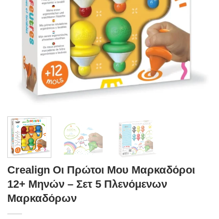
Crealign Οι Πρώτοι Μου Μαρκαδόροι
12+ Μηνών – Σετ 5 Πλενόμενων
Μαρκαδόρων