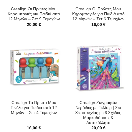
Crealign Οι Πρώτες Μου
Crealign Οι Πρώτες Μου
Κηρομπογιές για Παιδιά από
Κηρομπογιές για Παιδιά από
12 Μηνών – Σετ 9 Τεμαχίων
12 Μηνών – Σετ 6 Τεμαχίων
20,00
€
16,00
€
Crealign Τα Πρώτα Μου
Crealign Ζωγραφίζω
Πινέλα για Παιδιά από 12
Νεράιδες με Γκλίτερ | Σετ
Μηνών – Σετ 4 Τεμαχίων
Χειροτεχνίας με 6 Σχέδια,
Μαρκαδόρους &
Αυτοκόλλητα
16,00
€
20,00
€