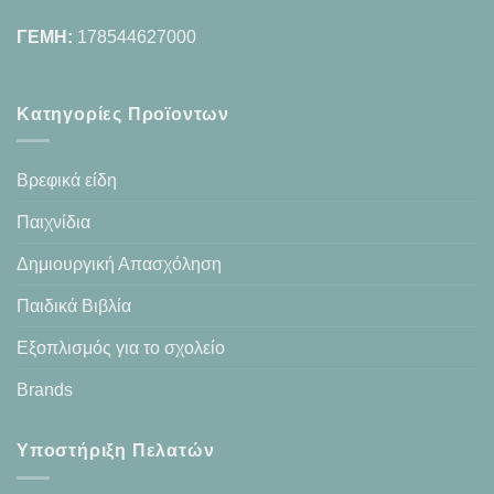
ΓΕΜΗ:
178544627000
Κατηγορίες Προϊοντων
Βρεφικά είδη
Παιχνίδια
Δημιουργική Απασχόληση
Παιδικά Βιβλία
Εξοπλισμός για το σχολείο
Brands
Υποστήριξη Πελατών