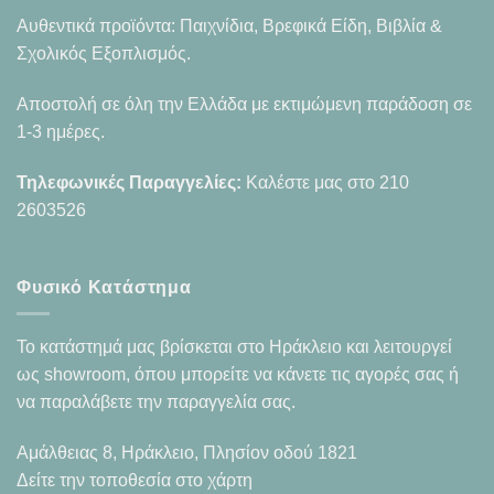
Αυθεντικά προϊόντα: Παιχνίδια, Βρεφικά Είδη, Βιβλία &
Σχολικός Εξοπλισμός.
Αποστολή σε όλη την Ελλάδα με εκτιμώμενη παράδοση σε
1-3 ημέρες.
Τηλεφωνικές Παραγγελίες:
Καλέστε μας στο
210
2603526
Φυσικό Κατάστημα
Το κατάστημά μας βρίσκεται στο Ηράκλειο και λειτουργεί
ως showroom, όπου μπορείτε να κάνετε τις αγορές σας ή
να παραλάβετε την παραγγελία σας.
Αμάλθειας 8, Ηράκλειο, Πλησίον οδού 1821
Δείτε την τοποθεσία στο χάρτη