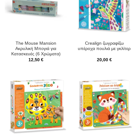
The Mouse Mansion
Crealign ζωγραφίζω
Ακρυλική Μπογιά για
υπέροχα πουλιά με γκλίτερ
Κατασκευές (6 Χρώματα)
12,50
€
20,00
€