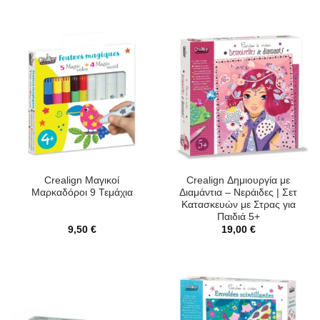
Crealign Μαγικοί
Crealign Δημιουργία με
Μαρκαδόροι 9 Τεμάχια
Διαμάντια – Νεράιδες | Σετ
Κατασκευών με Στρας για
Παιδιά 5+
9,50
€
19,00
€