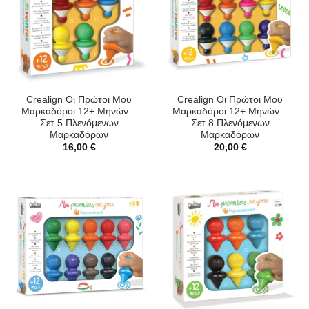
Crealign Οι Πρώτοι Μου
Crealign Οι Πρώτοι Μου
Μαρκαδόροι 12+ Μηνών –
Μαρκαδόροι 12+ Μηνών –
Σετ 5 Πλενόμενων
Σετ 8 Πλενόμενων
Μαρκαδόρων
Μαρκαδόρων
16,00
€
20,00
€