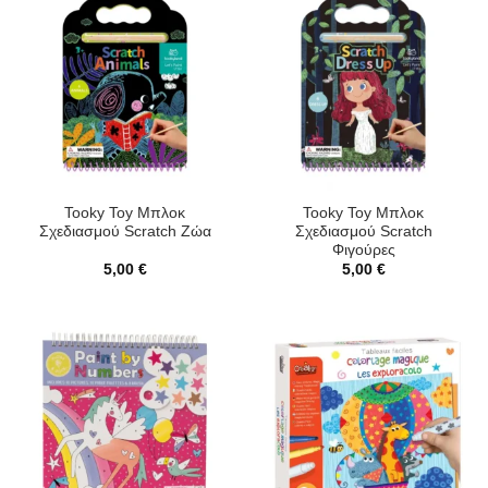
Tooky Toy Μπλοκ
Tooky Toy Μπλοκ
Σχεδιασμού Scratch Ζώα
Σχεδιασμού Scratch
Φιγούρες
5,00
€
5,00
€