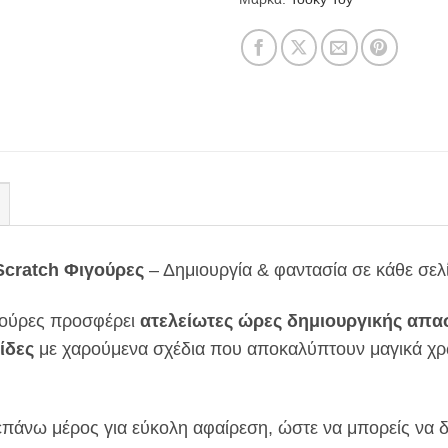
cratch Φιγούρες
– Δημιουργία & φαντασία σε κάθε σελ
γούρες προσφέρει
ατελείωτες ώρες δημιουργικής απ
ίδες
με χαρούμενα σχέδια που αποκαλύπτουν μαγικά χρ
επάνω μέρος για εύκολη αφαίρεση, ώστε να μπορείς να δ