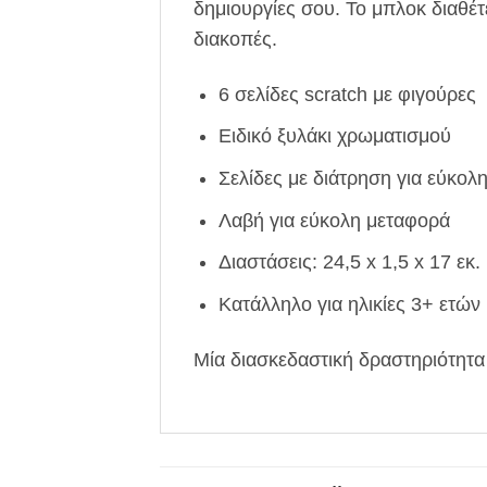
δημιουργίες σου. Το μπλοκ διαθέτ
διακοπές.
6 σελίδες scratch με φιγούρες
Ειδικό ξυλάκι χρωματισμού
Σελίδες με διάτρηση για εύκο
Λαβή για εύκολη μεταφορά
Διαστάσεις: 24,5 x 1,5 x 17 εκ.
Κατάλληλο για ηλικίες 3+ ετών
Μία διασκεδαστική δραστηριότητα