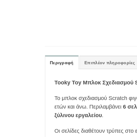
Περιγραφή
Επιπλέον πληροφορίες
Tooky Toy Μπλοκ Σχεδιασμού S
Το μπλοκ σχεδιασμού Scratch φι
ετών και άνω. Περιλαμβάνει
6 σελ
ξύλινου εργαλείου
.
Οι σελίδες διαθέτουν τρύπες στο 