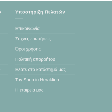
ν
Υποστήριξη Πελατών
Επικοινωνία
Συχνές ερωτήσεις
Όροι χρήσης
Πολιτική απορρήτου
ο
Ελάτε στο κατάστημά μας
Toy Shop in Heraklion
Η εταιρεία μας