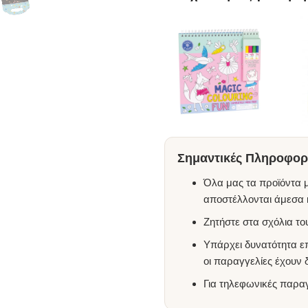
Σημαντικές Πληροφορί
Όλα μας τα προϊόντα μ
αποστέλλονται άμεσα κ
Ζητήστε στα σχόλια τ
Υπάρχει δυνατότητα ε
οι παραγγελίες έχουν
Για τηλεφωνικές παρα