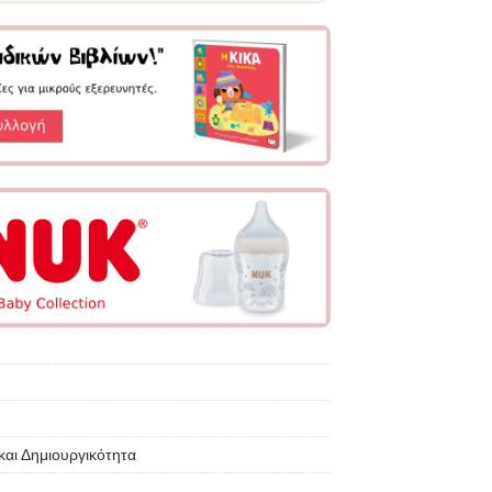
και Δημιουργικότητα