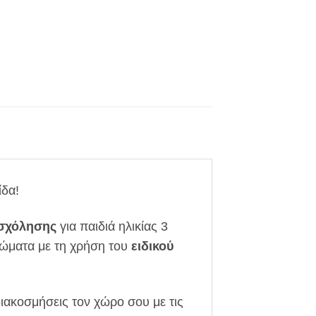
ίδα!
ασχόλησης
για παιδιά ηλικίας 3
ώματα με τη χρήση του
ειδικού
ιακοσμήσεις τον χώρο σου με τις