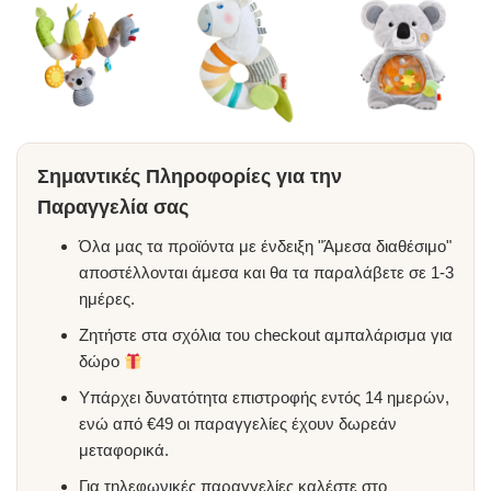
Σημαντικές Πληροφορίες για την
Παραγγελία σας
Όλα μας τα προϊόντα με ένδειξη "Άμεσα διαθέσιμο"
αποστέλλονται άμεσα και θα τα παραλάβετε σε 1-3
ημέρες.
Ζητήστε στα σχόλια του checkout αμπαλάρισμα για
δώρο
Υπάρχει δυνατότητα επιστροφής εντός 14 ημερών,
ενώ από €49 οι παραγγελίες έχουν δωρεάν
μεταφορικά.
Για τηλεφωνικές παραγγελίες καλέστε στο