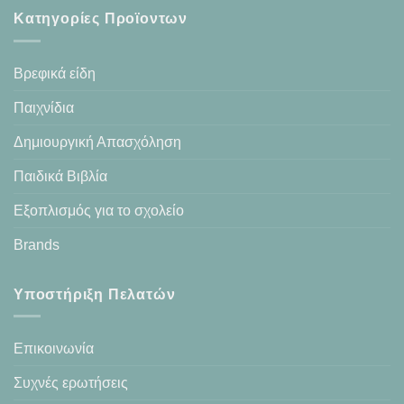
Κατηγορίες Προϊοντων
Βρεφικά είδη
Παιχνίδια
Δημιουργική Απασχόληση
Παιδικά Βιβλία
Εξοπλισμός για το σχολείο
Brands
Υποστήριξη Πελατών
Επικοινωνία
Συχνές ερωτήσεις