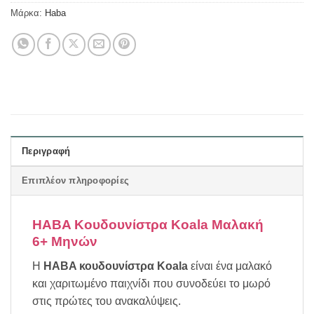
Μάρκα:
Haba
Περιγραφή
Επιπλέον πληροφορίες
HABA Κουδουνίστρα Koala Μαλακή
6+ Μηνών
Η
HABA κουδουνίστρα Koala
είναι ένα μαλακό
και χαριτωμένο παιχνίδι που συνοδεύει το μωρό
στις πρώτες του ανακαλύψεις.