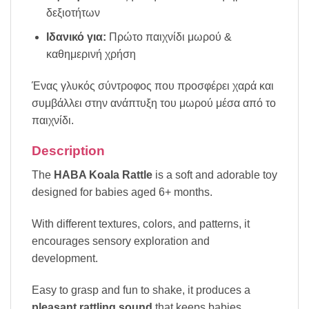
δεξιοτήτων
Ιδανικό για:
Πρώτο παιχνίδι μωρού &
καθημερινή χρήση
Ένας γλυκός σύντροφος που προσφέρει χαρά και
συμβάλλει στην ανάπτυξη του μωρού μέσα από το
παιχνίδι.
Description
The
HABA Koala Rattle
is a soft and adorable toy
designed for babies aged 6+ months.
With different textures, colors, and patterns, it
encourages sensory exploration and
development.
Easy to grasp and fun to shake, it produces a
pleasant rattling sound
that keeps babies