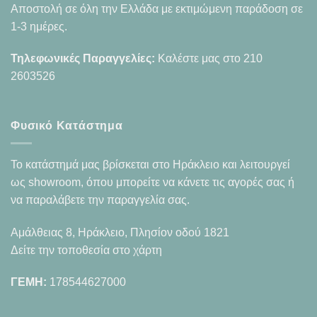
Αποστολή σε όλη την Ελλάδα με εκτιμώμενη παράδοση σε
1-3 ημέρες.
Τηλεφωνικές Παραγγελίες:
Καλέστε μας στο
210
2603526
Φυσικό Κατάστημα
Το κατάστημά μας βρίσκεται στο Ηράκλειο και λειτουργεί
ως showroom, όπου μπορείτε να κάνετε τις αγορές σας ή
να παραλάβετε την παραγγελία σας.
Αμάλθειας 8, Ηράκλειο, Πλησίον οδού 1821
Δείτε την τοποθεσία στο χάρτη
ΓΕΜΗ:
178544627000