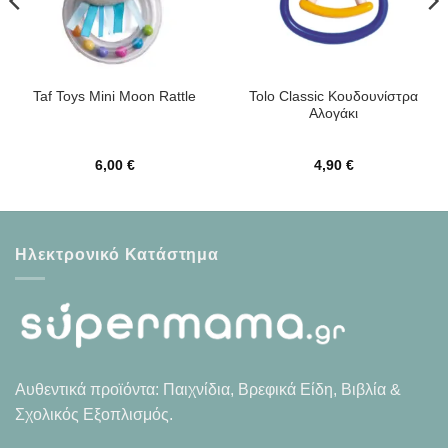
Tolo Classic Κουδουνίστρα
Taf Toys Mini Moon Rattle
Αλογάκι
6,00
€
4,90
€
Ηλεκτρονικό Κατάστημα
Αυθεντικά προϊόντα: Παιχνίδια, Βρεφικά Είδη, Βιβλία &
Σχολικός Εξοπλισμός.