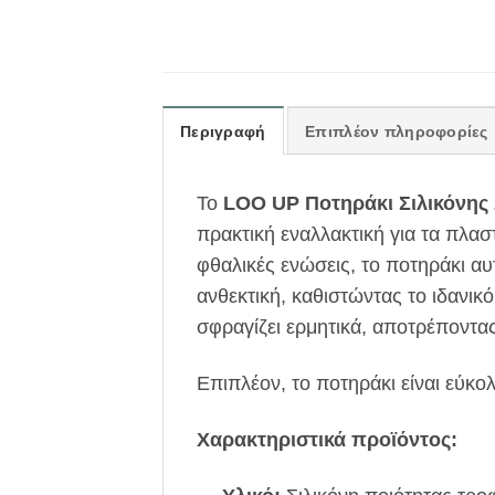
Περιγραφή
Επιπλέον πληροφορίες
Το
LOO UP Ποτηράκι Σιλικόνης 
πρακτική εναλλακτική για τα πλα
φθαλικές ενώσεις, το ποτηράκι αυ
ανθεκτική, καθιστώντας το ιδανικ
σφραγίζει ερμητικά, αποτρέποντας
Επιπλέον, το ποτηράκι είναι εύκο
Χαρακτηριστικά προϊόντος: