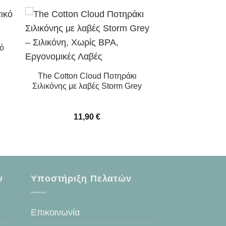
κό
The Cotton Cloud Ποτηράκι
Σιλικόνης με λαβές Storm Grey
11,90
€
ν
Υποστήριξη Πελατών
Επικοινωνία