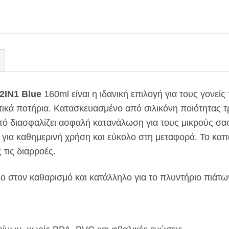
2IN1 Blue
160ml είναι η ιδανική επιλογή για τους γονεί
στικά ποτήρια. Κατασκευασμένο από σιλικόνη ποιότητας 
τό διασφαλίζει ασφαλή κατανάλωση για τους μικρούς σας. 
ό για καθημερινή χρήση και εύκολο στη μεταφορά. Το καπ
 τις διαρροές.
λο στον καθαρισμό και κατάλληλο για το πλυντήριο πιάτω