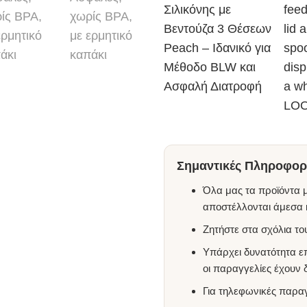
Σημαντικές Πληροφορί
Όλα μας τα προϊόντα μ
αποστέλλονται άμεσα κ
Ζητήστε στα σχόλια τ
Υπάρχει δυνατότητα ε
οι παραγγελίες έχουν
Για τηλεφωνικές παρα