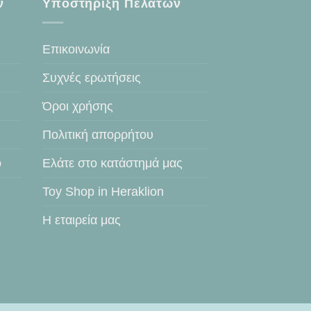
ν
Υποστήριξη Πελατών
Επικοινωνία
Συχνές ερωτήσεις
Όροι χρήσης
Πολιτική απορρήτου
ο
Ελάτε στο κατάστημά μας
Toy Shop in Heraklion
Η εταιρεία μας