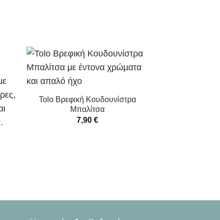
Tolo Βρεφική Κουδουνίστρα
Μπαλίτσα
7,90
€