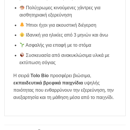
Πολύχρωμες κινούμενες χάντρες για
αισθητηριακή εξερεύνηση
Ήπιοι ήχοι για ακουστική διέγερση
Ιδανική για ηλικίες από 3 μηνών και άνω
Ασφαλής για επαφή με το στόμα
Συσκευασία από ανακυκλώσιμα υλικά με
εκτύπωση σόγιας
Η σειρά
Tolo Bio
προσφέρει βιώσιμα,
εκπαιδευτικά βρεφικά παιχνίδια
υψηλής
ποιότητας που ενθαρρύνουν την εξερεύνηση, την
ανεξαρτησία και τη μάθηση μέσα από το παιχνίδι.