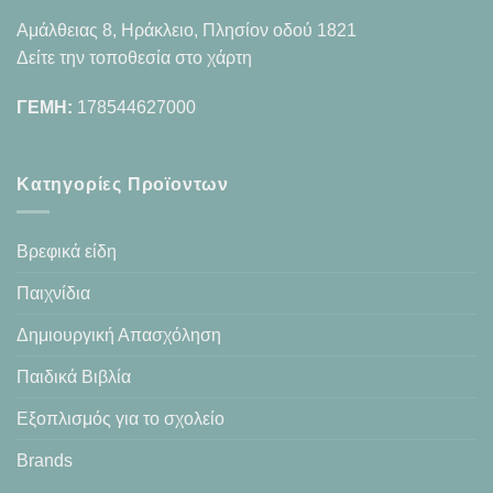
Αμάλθειας 8, Ηράκλειο, Πλησίον οδού 1821
Δείτε την τοποθεσία στο χάρτη
ΓΕΜΗ:
178544627000
Κατηγορίες Προϊοντων
Βρεφικά είδη
Παιχνίδια
Δημιουργική Απασχόληση
Παιδικά Βιβλία
Εξοπλισμός για το σχολείο
Brands