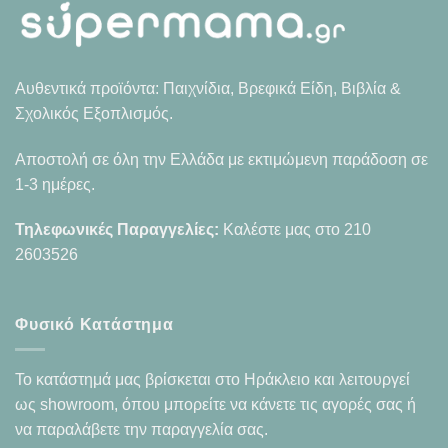
Αυθεντικά προϊόντα: Παιχνίδια, Βρεφικά Είδη, Βιβλία &
Σχολικός Εξοπλισμός.
Αποστολή σε όλη την Ελλάδα με εκτιμώμενη παράδοση σε
1-3 ημέρες.
Τηλεφωνικές Παραγγελίες:
Καλέστε μας στο
210
2603526
Φυσικό Κατάστημα
Το κατάστημά μας βρίσκεται στο Ηράκλειο και λειτουργεί
ως showroom, όπου μπορείτε να κάνετε τις αγορές σας ή
να παραλάβετε την παραγγελία σας.