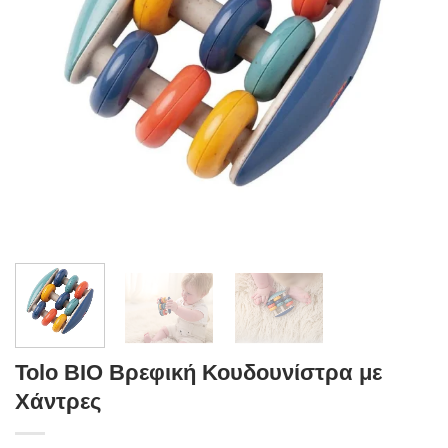
Tolo BIO Βρεφική Κουδουνίστρα με
Χάντρες