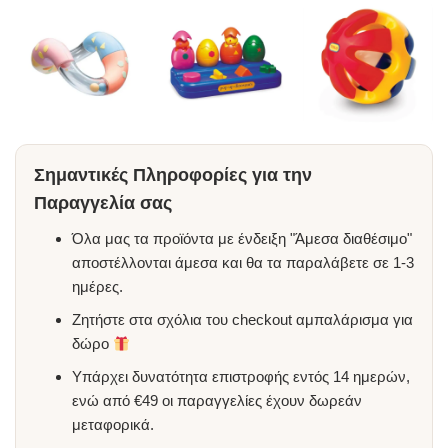
Σημαντικές Πληροφορίες για την
Παραγγελία σας
Όλα μας τα προϊόντα με ένδειξη "Άμεσα διαθέσιμο"
αποστέλλονται άμεσα και θα τα παραλάβετε σε 1-3
ημέρες.
Ζητήστε στα σχόλια του checkout αμπαλάρισμα για
δώρο
Υπάρχει δυνατότητα επιστροφής εντός 14 ημερών,
ενώ από €49 οι παραγγελίες έχουν δωρεάν
μεταφορικά.