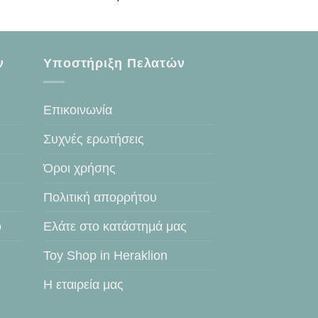
ν
Υποστήριξη Πελατών
Επικοινωνία
Συχνές ερωτήσεις
Όροι χρήσης
Πολιτική απορρήτου
ο
Ελάτε στο κατάστημά μας
Toy Shop in Heraklion
Η εταιρεία μας