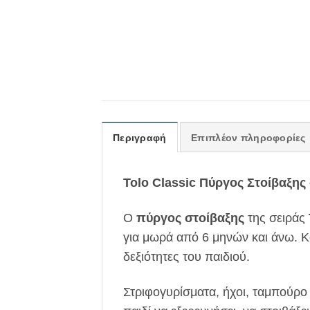
Περιγραφή
Επιπλέον πληροφορίες
Tolo Classic Πύργος Στοίβαξης
Ο
πύργος στοίβαξης
της σειράς
για μωρά από 6 μηνών και άνω. Κάθ
δεξιότητες του παιδιού.
Στριφογυρίσματα, ήχοι, ταμπούρο