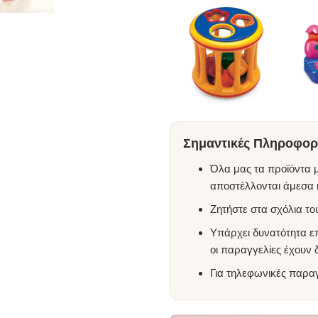
Σημαντικές Πληροφορί
Όλα μας τα προϊόντα μ
αποστέλλονται άμεσα κ
Ζητήστε στα σχόλια τ
Υπάρχει δυνατότητα ε
οι παραγγελίες έχουν
Για τηλεφωνικές παρα