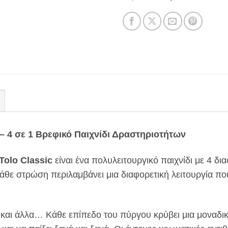
 – 4 σε 1 Βρεφικό Παιχνίδι Δραστηριοτήτων
Tolo Classic
είναι ένα πολυλειτουργικό παιχνίδι με 4 δ
ε στρώση περιλαμβάνει μια διαφορετική λειτουργία που δ
 και άλλα… Κάθε επίπεδο του πύργου κρύβει μια μοναδι