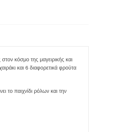
 στον κόσμο της μαγειρικής και
χαιράκι και 6 διαφορετικά φρούτα
ι το παιχνίδι ρόλων και την