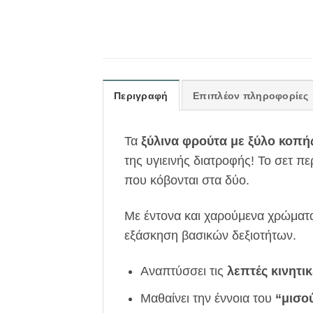
Περιγραφή
Επιπλέον πληροφορίες
Τα
ξύλινα φρούτα με ξύλο κοπή
της υγιεινής διατροφής! Το σετ πε
που κόβονται στα δύο.
Με έντονα και χαρούμενα χρώματα 
εξάσκηση βασικών δεξιοτήτων.
Αναπτύσσει τις
λεπτές κινητικ
Μαθαίνει την έννοια του
“μισο