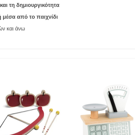
και τη δημιουργικότητα
 μέσα από το παιχνίδι
ών και άνω