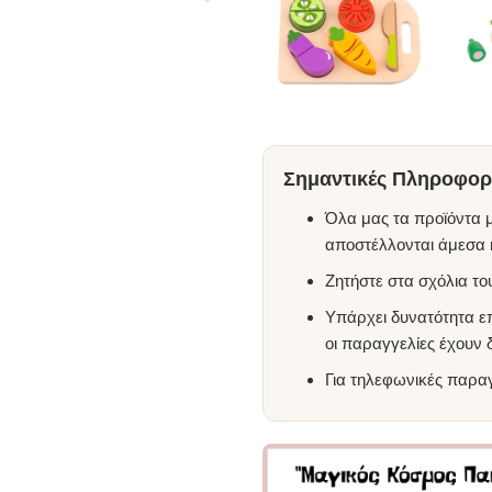
Σημαντικές Πληροφορί
Όλα μας τα προϊόντα μ
αποστέλλονται άμεσα κ
Ζητήστε στα σχόλια τ
Υπάρχει δυνατότητα ε
οι παραγγελίες έχουν
Για τηλεφωνικές παρα