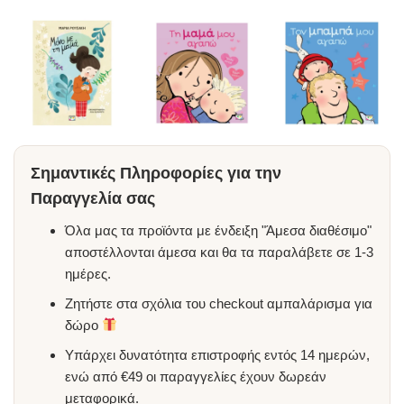
Σημαντικές Πληροφορίες για την
Παραγγελία σας
Όλα μας τα προϊόντα με ένδειξη "Άμεσα διαθέσιμο"
αποστέλλονται άμεσα και θα τα παραλάβετε σε 1-3
ημέρες.
Ζητήστε στα σχόλια του checkout αμπαλάρισμα για
δώρο
Υπάρχει δυνατότητα επιστροφής εντός 14 ημερών,
ενώ από €49 οι παραγγελίες έχουν δωρεάν
μεταφορικά.