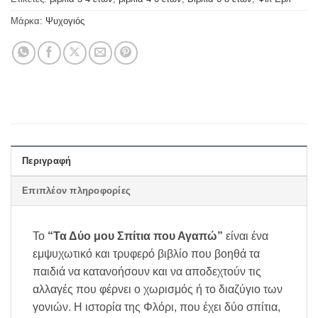
Μάρκα:
Ψυχογιός
Περιγραφή
Επιπλέον πληροφορίες
Το
“Τα Δύο μου Σπίτια που Αγαπώ”
είναι ένα
εμψυχωτικό και τρυφερό βιβλίο που βοηθά τα
παιδιά να κατανοήσουν και να αποδεχτούν τις
αλλαγές που φέρνει ο χωρισμός ή το διαζύγιο των
γονιών. Η ιστορία της Φλόρι, που έχει δύο σπίτια,