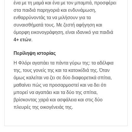
ένα με τη μαμά και ένα με τον μπαμπά, προσφέρει
στα παιδιά παρηγοριά και ενδυνάμωση,
ενθαρρύνοντάς τα να μιλήσουν για τα
συναισθήματά τους. Με ζεστή αφήγηση και
όμορφη εικονογράφηση, είναι ιδανικό για παιδιά
4+ ετών
.
Περίληψη ιστορίας
Η Φλόρι αγαπάει τα πάντα γύρω της: τα αδέλφια
της, τους γονείς της και τα κατοικίδιά της. Όταν
όμως καλείται να ζει σε δύο διαφορετικά σπίτια,
μαθαίνει πώς να προσαρμοστεί και να δει ότι
μπορεί να αγαπάει και τα δύο της σπίτια,
βρίσκοντας χαρά και ασφάλεια και στις δύο
πλευρές της οικογένειάς της.