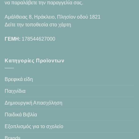
να παραλάβετε την παραγγελία σας.
Αμάλθειας 8, Ηράκλειο, Πλησίον οδού 1821
Δείτε την τοποθεσία στο χάρτη
ΓΕΜΗ:
178544627000
Κατηγορίες Προϊοντων
Βρεφικά είδη
Παιχνίδια
Δημιουργική Απασχόληση
Παιδικά Βιβλία
Εξοπλισμός για το σχολείο
Brands