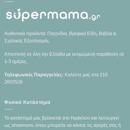
Αυθεντικά προϊόντα: Παιχνίδια, Βρεφικά Είδη, Βιβλία &
Σχολικός Εξοπλισμός.
Αποστολή σε όλη την Ελλάδα με εκτιμώμενη παράδοση σε
1-3 ημέρες.
Τηλεφωνικές Παραγγελίες:
Καλέστε μας στο
210
2603526
Φυσικό Κατάστημα
Το κατάστημά μας βρίσκεται στο Ηράκλειο και λειτουργεί
ως showroom, όπου μπορείτε να κάνετε τις αγορές σας ή