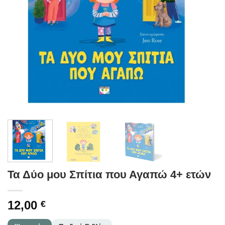
Τα Δύο μου Σπίτια που Αγαπώ 4+ ετών
12,00
€