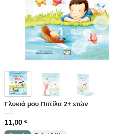
Γλυκιά μου Πιπίλα 2+ ετών
11,00
€