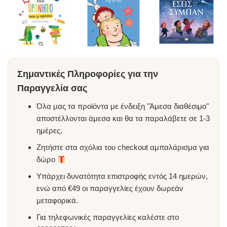
Σημαντικές Πληροφορίες για την
Παραγγελία σας
Όλα μας τα προϊόντα με ένδειξη "Άμεσα διαθέσιμο"
αποστέλλονται άμεσα και θα τα παραλάβετε σε 1-3
ημέρες.
Ζητήστε στα σχόλια του checkout αμπαλάρισμα για
δώρο
Υπάρχει δυνατότητα επιστροφής εντός 14 ημερών,
ενώ από €49 οι παραγγελίες έχουν δωρεάν
μεταφορικά.
Για τηλεφωνικές παραγγελίες καλέστε στο