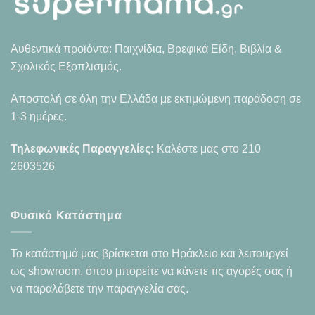
Αυθεντικά προϊόντα: Παιχνίδια, Βρεφικά Είδη, Βιβλία &
Σχολικός Εξοπλισμός.
Αποστολή σε όλη την Ελλάδα με εκτιμώμενη παράδοση σε
1-3 ημέρες.
Τηλεφωνικές Παραγγελίες:
Καλέστε μας στο
210
2603526
Φυσικό Κατάστημα
Το κατάστημά μας βρίσκεται στο Ηράκλειο και λειτουργεί
ως showroom, όπου μπορείτε να κάνετε τις αγορές σας ή
να παραλάβετε την παραγγελία σας.