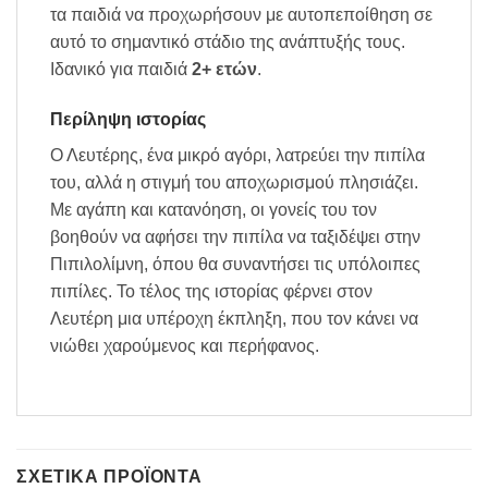
τα παιδιά να προχωρήσουν με αυτοπεποίθηση σε
αυτό το σημαντικό στάδιο της ανάπτυξής τους.
Ιδανικό για παιδιά
2+ ετών
.
Περίληψη ιστορίας
Ο Λευτέρης, ένα μικρό αγόρι, λατρεύει την πιπίλα
του, αλλά η στιγμή του αποχωρισμού πλησιάζει.
Με αγάπη και κατανόηση, οι γονείς του τον
βοηθούν να αφήσει την πιπίλα να ταξιδέψει στην
Πιπιλολίμνη, όπου θα συναντήσει τις υπόλοιπες
πιπίλες. Το τέλος της ιστορίας φέρνει στον
Λευτέρη μια υπέροχη έκπληξη, που τον κάνει να
νιώθει χαρούμενος και περήφανος.
ΣΧΕΤΙΚΆ ΠΡΟΪΌΝΤΑ