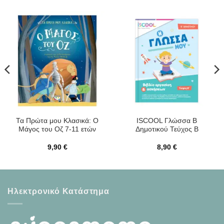
Τα Πρώτα μου Κλασικά: Ο
ISCOOL Γλώσσα B
Μάγος του Οζ 7-11 ετών
Δημοτικού Τεύχος Β
9,90
€
8,90
€
Ηλεκτρονικό Κατάστημα