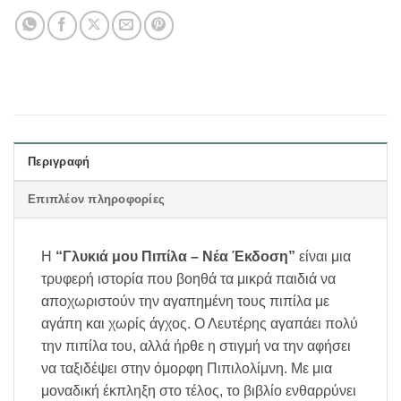
Περιγραφή
Επιπλέον πληροφορίες
Η
“Γλυκιά μου Πιπίλα – Νέα Έκδοση”
είναι μια
τρυφερή ιστορία που βοηθά τα μικρά παιδιά να
αποχωριστούν την αγαπημένη τους πιπίλα με
αγάπη και χωρίς άγχος. Ο Λευτέρης αγαπάει πολύ
την πιπίλα του, αλλά ήρθε η στιγμή να την αφήσει
να ταξιδέψει στην όμορφη Πιπιλολίμνη. Με μια
μοναδική έκπληξη στο τέλος, το βιβλίο ενθαρρύνει