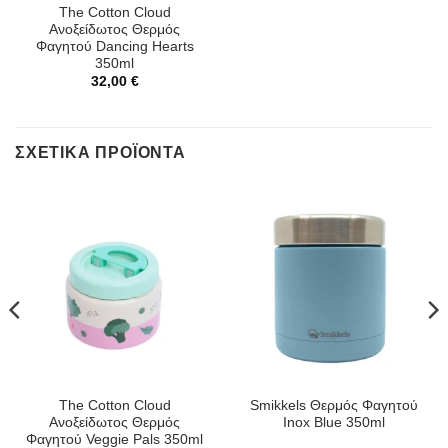
The Cotton Cloud
Ανοξείδωτος Θερμός
Φαγητού Dancing Hearts
350ml
32,00
€
ΣΧΕΤΙΚΆ ΠΡΟΪΌΝΤΑ
The Cotton Cloud
Smikkels Θερμός Φαγητού
Ανοξείδωτος Θερμός
Inox Blue 350ml
Φαγητού Veggie Pals 350ml