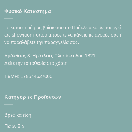
Φυσικό Κατάστημα
Το κατάστημά μας βρίσκεται στο Ηράκλειο και λειτουργεί
ως showroom, όπου μπορείτε να κάνετε τις αγορές σας ή
να παραλάβετε την παραγγελία σας.
Αμάλθειας 8, Ηράκλειο, Πλησίον οδού 1821
Δείτε την τοποθεσία στο χάρτη
ΓΕΜΗ:
178544627000
Κατηγορίες Προϊοντων
Βρεφικά είδη
Παιχνίδια