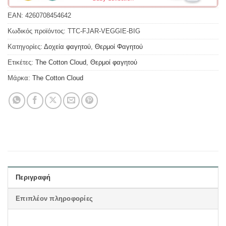
EAN:
4260708454642
Κωδικός προϊόντος:
TTC-FJAR-VEGGIE-BIG
Κατηγορίες:
Δοχεία φαγητού
,
Θερμοί Φαγητού
Ετικέτες:
The Cotton Cloud
,
Θερμοί φαγητού
Μάρκα:
The Cotton Cloud
Περιγραφή
Επιπλέον πληροφορίες