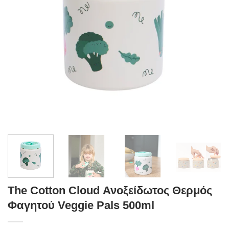
The Cotton Cloud Ανοξείδωτος Θερμός
Φαγητού Veggie Pals 500ml