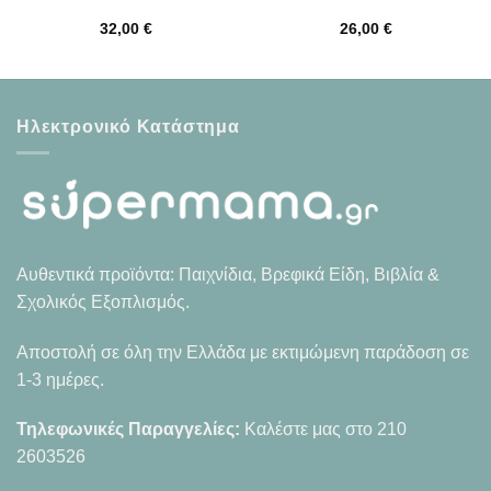
32,00
€
26,00
€
Ηλεκτρονικό Κατάστημα
Αυθεντικά προϊόντα: Παιχνίδια, Βρεφικά Είδη, Βιβλία &
Σχολικός Εξοπλισμός.
Αποστολή σε όλη την Ελλάδα με εκτιμώμενη παράδοση σε
1-3 ημέρες.
Τηλεφωνικές Παραγγελίες:
Καλέστε μας στο
210
2603526