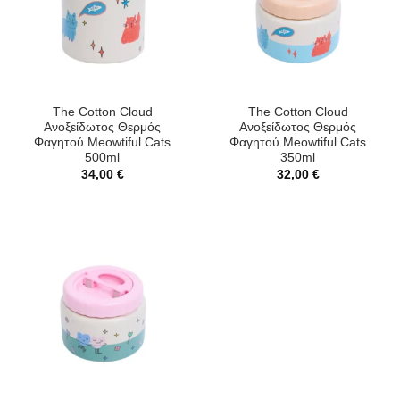
The Cotton Cloud
The Cotton Cloud
Ανοξείδωτος Θερμός
Ανοξείδωτος Θερμός
Φαγητού Meowtiful Cats
Φαγητού Meowtiful Cats
500ml
350ml
34,00
€
32,00
€