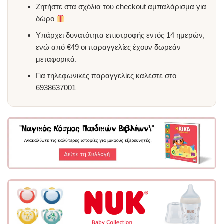
Ζητήστε στα σχόλια του checkout αμπαλάρισμα για
δώρο
Υπάρχει δυνατότητα επιστροφής εντός 14 ημερών,
ενώ από €49 οι παραγγελίες έχουν δωρεάν
μεταφορικά.
Για τηλεφωνικές παραγγελίες καλέστε στο
6938637001