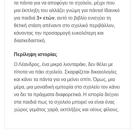
τα πάντα για να αποφύγει το σχολείο, μέχρι που
μια έκπληξη του αλλάζει γνώμη για πάντα! Ιδανικό
για παιδιά
3+ ετών
, αυτό το βιβλίο ενισχύει τη
θετική στάση απέναντι στο σχολικό περιβάλλον,
κάνοντας την προσαρμογή ευκολότερη και
διασκεδαστική.
Περίληψη ιστορίας
Ο Λέανδρος, ένα μικρό λιονταράκι, δεν θέλει με
τίποτα να πάει σχολείο. Σκαρφίζεται δικαιολογίες
και κάνει τα πάντα για να μείνει σπίτι. Όμως, μια
μέρα, μια μοναδική εμπειρία στο σχολείο τον κάνει
να δει τα πράγματα διαφορετικά. Η ιστορία δείχνει
στα παιδιά πως το σχολείο μπορεί να είναι ένας
χώρος γεμάτος χαρά, εκπλήξεις και νέους φίλους.