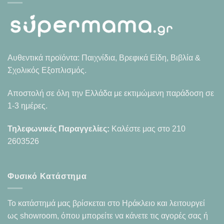
Αυθεντικά προϊόντα: Παιχνίδια, Βρεφικά Είδη, Βιβλία &
Σχολικός Εξοπλισμός.
Αποστολή σε όλη την Ελλάδα με εκτιμώμενη παράδοση σε
1-3 ημέρες.
Τηλεφωνικές Παραγγελίες:
Καλέστε μας στο
210
2603526
Φυσικό Κατάστημα
Το κατάστημά μας βρίσκεται στο Ηράκλειο και λειτουργεί
ως showroom, όπου μπορείτε να κάνετε τις αγορές σας ή