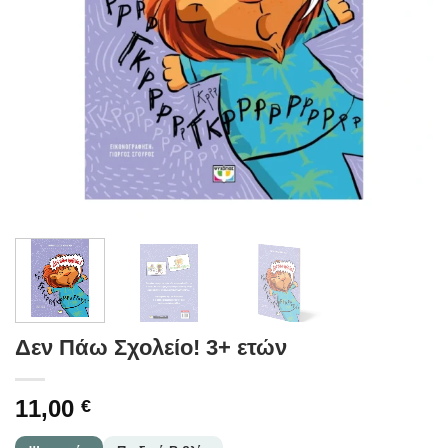
Δεν Πάω Σχολείο! 3+ ετών
11,00
€