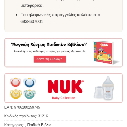
μεταφορικά.
Για τηλεφωνικές παραγγελίες καλέστε στο
6938637001
EAN:
9786180159745
Κωδικός προϊόντος:
31216
Κατηγορίες:
,
Παιδικά Βιβλία