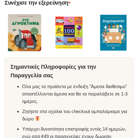
•
Συνέχισε την εξερεύνηση
Σημαντικές Πληροφορίες για την
Παραγγελία σας
Όλα μας τα προϊόντα με ένδειξη "Άμεσα διαθέσιμο"
αποστέλλονται άμεσα και θα τα παραλάβετε σε 1-3
ημέρες.
Ζητήστε στα σχόλια του checkout αμπαλάρισμα για
δώρο
Υπάρχει δυνατότητα επιστροφής εντός 14 ημερών,
ενώ από €49 οι παραγγελίες έχουν δωρεάν