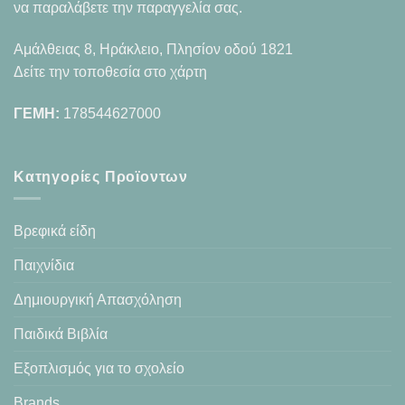
να παραλάβετε την παραγγελία σας.
Αμάλθειας 8, Ηράκλειο, Πλησίον οδού 1821
Δείτε την τοποθεσία στο χάρτη
ΓΕΜΗ:
178544627000
Κατηγορίες Προϊοντων
Βρεφικά είδη
Παιχνίδια
Δημιουργική Απασχόληση
Παιδικά Βιβλία
Εξοπλισμός για το σχολείο
Brands