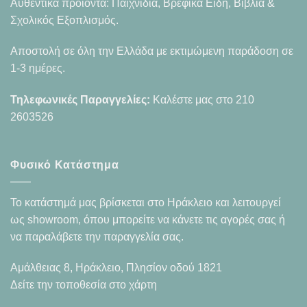
Αυθεντικά προϊόντα: Παιχνίδια, Βρεφικά Είδη, Βιβλία &
Σχολικός Εξοπλισμός.
Αποστολή σε όλη την Ελλάδα με εκτιμώμενη παράδοση σε
1-3 ημέρες.
Τηλεφωνικές Παραγγελίες:
Καλέστε μας στο
210
2603526
Φυσικό Κατάστημα
Το κατάστημά μας βρίσκεται στο Ηράκλειο και λειτουργεί
ως showroom, όπου μπορείτε να κάνετε τις αγορές σας ή
να παραλάβετε την παραγγελία σας.
Αμάλθειας 8, Ηράκλειο, Πλησίον οδού 1821
Δείτε την τοποθεσία στο χάρτη