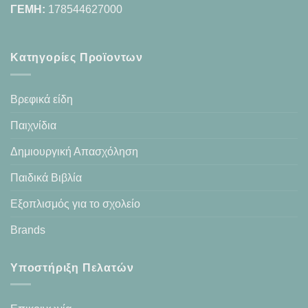
ΓΕΜΗ:
178544627000
Κατηγορίες Προϊοντων
Βρεφικά είδη
Παιχνίδια
Δημιουργική Απασχόληση
Παιδικά Βιβλία
Εξοπλισμός για το σχολείο
Brands
Υποστήριξη Πελατών