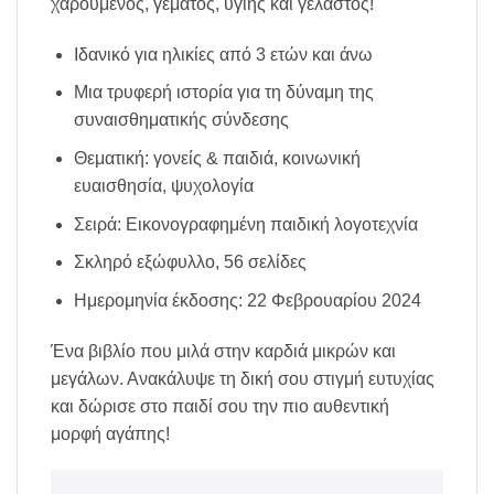
χαρούμενος, γεμάτος, υγιής και γελαστός!
Ιδανικό για ηλικίες από 3 ετών και άνω
Μια τρυφερή ιστορία για τη δύναμη της
συναισθηματικής σύνδεσης
Θεματική: γονείς & παιδιά, κοινωνική
ευαισθησία, ψυχολογία
Σειρά: Εικονογραφημένη παιδική λογοτεχνία
Σκληρό εξώφυλλο, 56 σελίδες
Ημερομηνία έκδοσης: 22 Φεβρουαρίου 2024
Ένα βιβλίο που μιλά στην καρδιά μικρών και
μεγάλων. Ανακάλυψε τη δική σου στιγμή ευτυχίας
και δώρισε στο παιδί σου την πιο αυθεντική
μορφή αγάπης!