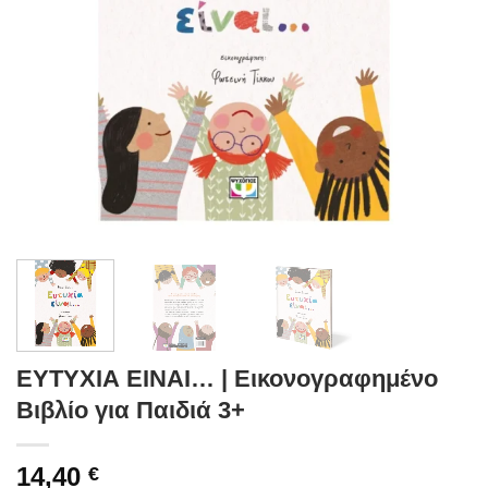
ΕΥΤΥΧΙΑ ΕΙΝΑΙ… | Εικονογραφημένο
Βιβλίο για Παιδιά 3+
14,40
€