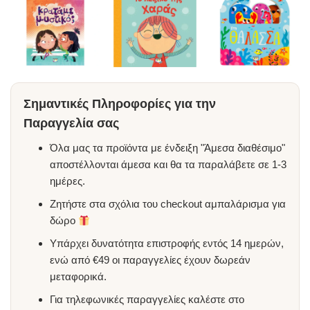
Σημαντικές Πληροφορίες για την
Παραγγελία σας
Όλα μας τα προϊόντα με ένδειξη "Άμεσα διαθέσιμο"
αποστέλλονται άμεσα και θα τα παραλάβετε σε 1-3
ημέρες.
Ζητήστε στα σχόλια του checkout αμπαλάρισμα για
δώρο
Υπάρχει δυνατότητα επιστροφής εντός 14 ημερών,
ενώ από €49 οι παραγγελίες έχουν δωρεάν
μεταφορικά.
Για τηλεφωνικές παραγγελίες καλέστε στο