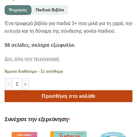
Ψυχογιός
Παιδικά Βιβλία
Ένα τρυφερό βιβλίο για παιδιά 3+ που μιλά για τη χαρά, την
ευτυχία και τη δύναμη της σύνδεσης γονέα-παιδιού.
56 σελίδες, σκληρό εξώφυλλο.
Δες όλη την περιγραφή
Άμεσα διαθέσιμο - Σε απόθεμα
ΕΥΤΥΧΙΑ ΕΙΝΑΙ… | Εικονογραφημένο Βιβλίο για Παιδιά 3+ ποσ
Προσθήκη στο καλάθι
•
Συνέχισε την εξερεύνηση