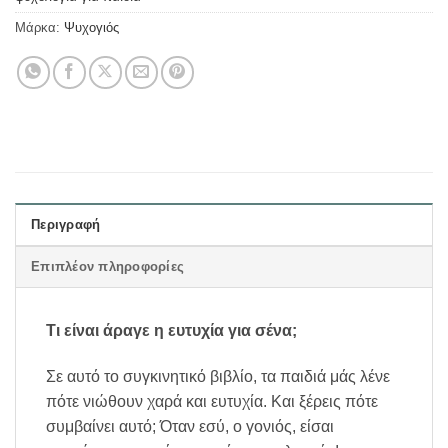
Μάρκα:
Ψυχογιός
Περιγραφή
Επιπλέον πληροφορίες
Τι είναι άραγε η ευτυχία για σένα;
Σε αυτό το συγκινητικό βιβλίο, τα παιδιά μάς λένε
πότε νιώθουν χαρά και ευτυχία. Και ξέρεις πότε
συμβαίνει αυτό; Όταν εσύ, ο γονιός, είσαι