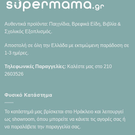
Αυθεντικά προϊόντα: Παιχνίδια, Βρεφικά Είδη, Βιβλία &
Σχολικός Εξοπλισμός.
Αποστολή σε όλη την Ελλάδα με εκτιμώμενη παράδοση σε
1-3 ημέρες.
Τηλεφωνικές Παραγγελίες:
Καλέστε μας στο
210
2603526
Φυσικό Κατάστημα
Το κατάστημά μας βρίσκεται στο Ηράκλειο και λειτουργεί
ως showroom, όπου μπορείτε να κάνετε τις αγορές σας ή
να παραλάβετε την παραγγελία σας.