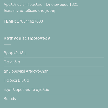
Αμάλθειας 8, Ηράκλειο, Πλησίον οδού 1821
Δείτε την τοποθεσία στο χάρτη
ΓΕΜΗ:
178544627000
Κατηγορίες Προϊοντων
Βρεφικά είδη
Παιχνίδια
Δημιουργική Απασχόληση
Παιδικά Βιβλία
Εξοπλισμός για το σχολείο
Brands