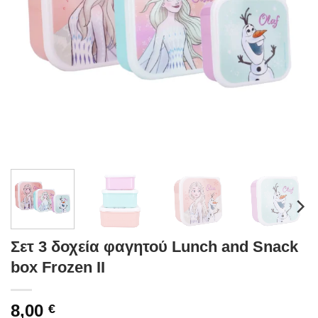
Σετ 3 δοχεία φαγητού Lunch and Snack
box Frozen II
8,00
€