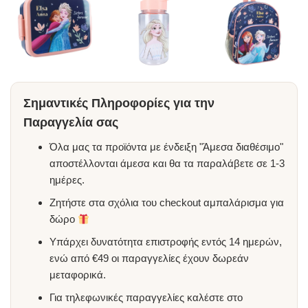
Σημαντικές Πληροφορίες για την
Παραγγελία σας
Όλα μας τα προϊόντα με ένδειξη "Άμεσα διαθέσιμο"
αποστέλλονται άμεσα και θα τα παραλάβετε σε 1-3
ημέρες.
Ζητήστε στα σχόλια του checkout αμπαλάρισμα για
δώρο
Υπάρχει δυνατότητα επιστροφής εντός 14 ημερών,
ενώ από €49 οι παραγγελίες έχουν δωρεάν
μεταφορικά.
Για τηλεφωνικές παραγγελίες καλέστε στο