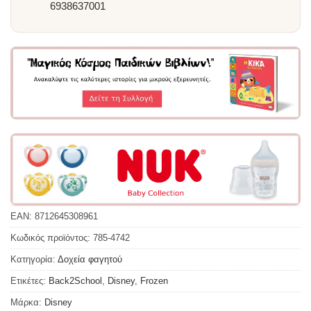
6938637001
EAN:
8712645308961
Κωδικός προϊόντος:
785-4742
Κατηγορία:
Δοχεία φαγητού
Ετικέτες:
Back2School
,
Disney
,
Frozen
Μάρκα:
Disney