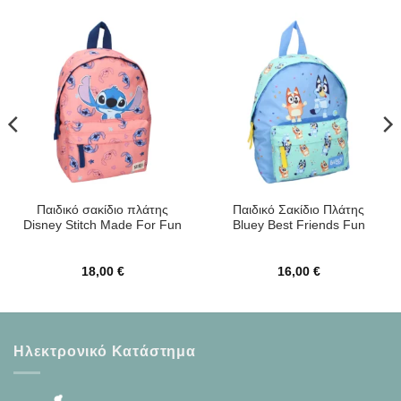
Παιδικό σακίδιο πλάτης
Παιδικό Σακίδιο Πλάτης
Disney Stitch Made For Fun
Bluey Best Friends Fun
18,00
€
16,00
€
Ηλεκτρονικό Κατάστημα