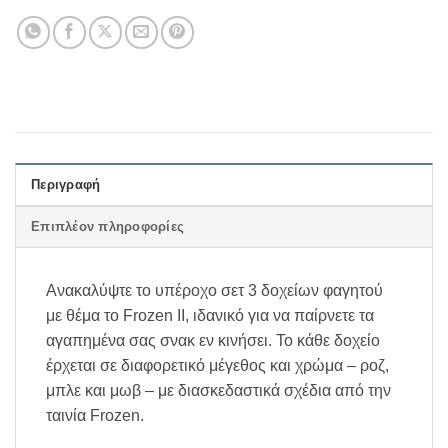
Περιγραφή
Επιπλέον πληροφορίες
Ανακαλύψτε το υπέροχο σετ 3 δοχείων φαγητού
με θέμα το Frozen II, ιδανικό για να παίρνετε τα
αγαπημένα σας σνακ εν κινήσει. Το κάθε δοχείο
έρχεται σε διαφορετικό μέγεθος και χρώμα – ροζ,
μπλε και μωβ – με διασκεδαστικά σχέδια από την
ταινία Frozen.