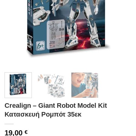
Crealign – Giant Robot Model Kit
Κατασκευή Ρομπότ 35εκ
19,00
€