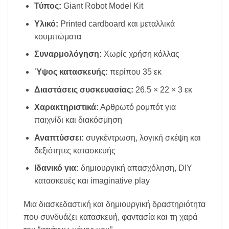
Τύπος:
Giant Robot Model Kit
Υλικό:
Printed cardboard και μεταλλικά
κουμπώματα
Συναρμολόγηση:
Χωρίς χρήση κόλλας
Ύψος κατασκευής:
περίπου 35 εκ
Διαστάσεις συσκευασίας:
26.5 × 22 × 3 εκ
Χαρακτηριστικά:
Αρθρωτό ρομπότ για
παιχνίδι και διακόσμηση
Αναπτύσσει:
συγκέντρωση, λογική σκέψη και
δεξιότητες κατασκευής
Ιδανικό για:
δημιουργική απασχόληση, DIY
κατασκευές και imaginative play
Μια διασκεδαστική και δημιουργική δραστηριότητα
που συνδυάζει κατασκευή, φαντασία και τη χαρά