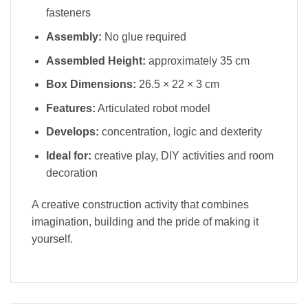
fasteners
Assembly:
No glue required
Assembled Height:
approximately 35 cm
Box Dimensions:
26.5 × 22 × 3 cm
Features:
Articulated robot model
Develops:
concentration, logic and dexterity
Ideal for:
creative play, DIY activities and room
decoration
A creative construction activity that combines
imagination, building and the pride of making it
yourself.