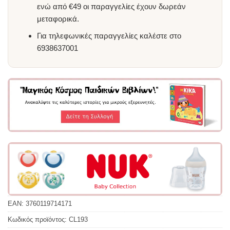
ενώ από €49 οι παραγγελίες έχουν δωρεάν
μεταφορικά.
Για τηλεφωνικές παραγγελίες καλέστε στο
6938637001
EAN:
3760119714171
Κωδικός προϊόντος:
CL193