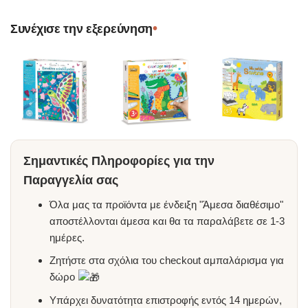
•
Συνέχισε την εξερεύνηση
Σημαντικές Πληροφορίες για την
Παραγγελία σας
Όλα μας τα προϊόντα με ένδειξη "Άμεσα διαθέσιμο"
αποστέλλονται άμεσα και θα τα παραλάβετε σε 1-3
ημέρες.
Ζητήστε στα σχόλια του checkout αμπαλάρισμα για
δώρο
Υπάρχει δυνατότητα επιστροφής εντός 14 ημερών,