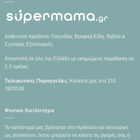
Αυθεντικά προϊόντα: Παιχνίδια, Βρεφικά Είδη, Βιβλία &
Σχολικός Εξοπλισμός.
Αποστολή σε όλη την Ελλάδα με εκτιμώμενη παράδοση σε
1-3 ημέρες.
Τηλεφωνικές Παραγγελίες:
Καλέστε μας στο
210
2603526
Φυσικό Κατάστημα
Το κατάστημά μας βρίσκεται στο Ηράκλειο και λειτουργεί
ως showroom, όπου μπορείτε να κάνετε τις αγορές σας ή