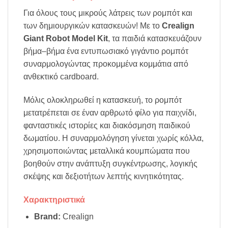
Για όλους τους μικρούς λάτρεις των ρομπότ και
των δημιουργικών κατασκευών! Με το
Crealign
Giant Robot Model Kit
, τα παιδιά κατασκευάζουν
βήμα–βήμα ένα εντυπωσιακό γιγάντιο ρομπότ
συναρμολογώντας προκομμένα κομμάτια από
ανθεκτικό cardboard.
Μόλις ολοκληρωθεί η κατασκευή, το ρομπότ
μετατρέπεται σε έναν αρθρωτό φίλο για παιχνίδι,
φανταστικές ιστορίες και διακόσμηση παιδικού
δωματίου. Η συναρμολόγηση γίνεται χωρίς κόλλα,
χρησιμοποιώντας μεταλλικά κουμπώματα που
βοηθούν στην ανάπτυξη συγκέντρωσης, λογικής
σκέψης και δεξιοτήτων λεπτής κινητικότητας.
Χαρακτηριστικά
Brand:
Crealign