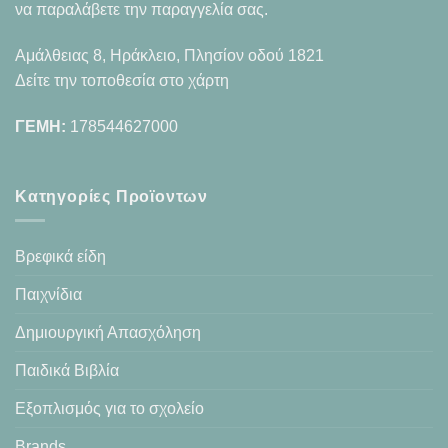
να παραλάβετε την παραγγελία σας.
Αμάλθειας 8, Ηράκλειο, Πλησίον οδού 1821
Δείτε την τοποθεσία στο χάρτη
ΓΕΜΗ:
178544627000
Κατηγορίες Προϊοντων
Βρεφικά είδη
Παιχνίδια
Δημιουργική Απασχόληση
Παιδικά Βιβλία
Εξοπλισμός για το σχολείο
Brands