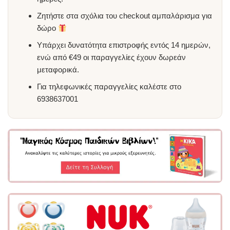
Ζητήστε στα σχόλια του checkout αμπαλάρισμα για
δώρο
Υπάρχει δυνατότητα επιστροφής εντός 14 ημερών,
ενώ από €49 οι παραγγελίες έχουν δωρεάν
μεταφορικά.
Για τηλεφωνικές παραγγελίες καλέστε στο
6938637001