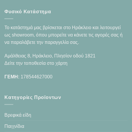
Φυσικό Κατάστημα
Το κατάστημά μας βρίσκεται στο Ηράκλειο και λειτουργεί
ως showroom, όπου μπορείτε να κάνετε τις αγορές σας ή
να παραλάβετε την παραγγελία σας.
Αμάλθειας 8, Ηράκλειο, Πλησίον οδού 1821
Δείτε την τοποθεσία στο χάρτη
ΓΕΜΗ:
178544627000
Κατηγορίες Προϊοντων
Βρεφικά είδη
Παιχνίδια