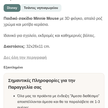
Disney
Τσάντες νηπιαγωγείου
Παιδικό σακίδιο Minnie Mouse
με 3D φιόγκο, απαλό ροζ
χρώμα και μοτίβο κεράσια.
Ιδανικό για σχολείο, εκδρομές και καθημερινές βόλτες.
Διαστάσεις:
32x26x11 cm.
Δες όλη την περιγραφή
Εξαντλημένο
Σημαντικές Πληροφορίες για την
Παραγγελία σας
Όλα μας τα προϊόντα με ένδειξη "Άμεσα διαθέσιμο"
αποστέλλονται άμεσα και θα τα παραλάβετε σε 1-3
ημέρες.