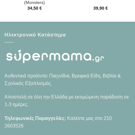
(Monsters)
34,50
€
39,90
€
Ηλεκτρονικό Κατάστημα
Αυθεντικά προϊόντα: Παιχνίδια, Βρεφικά Είδη, Βιβλία &
Σχολικός Εξοπλισμός.
Αποστολή σε όλη την Ελλάδα με εκτιμώμενη παράδοση σε
1-3 ημέρες.
Τηλεφωνικές Παραγγελίες:
Καλέστε μας στο
210
2603526