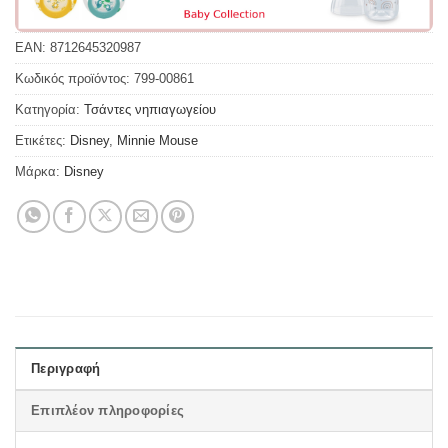
EAN:
8712645320987
Κωδικός προϊόντος:
799-00861
Κατηγορία:
Τσάντες νηπιαγωγείου
Ετικέτες:
Disney
,
Minnie Mouse
Μάρκα:
Disney
Περιγραφή
Επιπλέον πληροφορίες