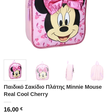
Παιδικό Σακίδιο Πλάτης Minnie Mouse
Real Cool Cherry
16,00
€