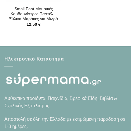
Small Foot Μουσικές
Κουδουνίστρες Παστέλ –
Ξύλινα Μαράκες για Μωρά
12,50
€
Ηλεκτρονικό Κατάστημα
Αυθεντικά προϊόντα: Παιχνίδια, Βρεφικά Είδη, Βιβλία &
Σχολικός Εξοπλισμός.
Αποστολή σε όλη την Ελλάδα με εκτιμώμενη παράδοση σε
1-3 ημέρες.