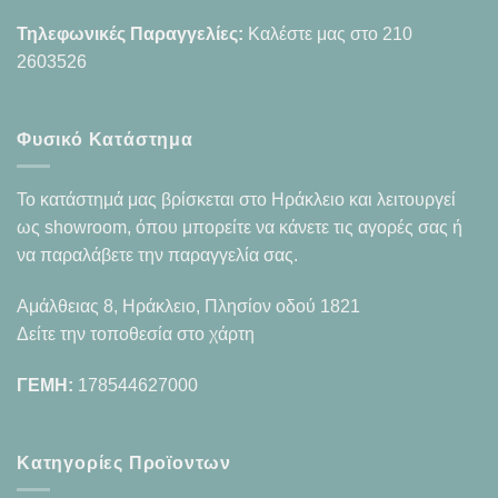
Τηλεφωνικές Παραγγελίες:
Καλέστε μας στο
210
2603526
Φυσικό Κατάστημα
Το κατάστημά μας βρίσκεται στο Ηράκλειο και λειτουργεί
ως showroom, όπου μπορείτε να κάνετε τις αγορές σας ή
να παραλάβετε την παραγγελία σας.
Αμάλθειας 8, Ηράκλειο, Πλησίον οδού 1821
Δείτε την τοποθεσία στο χάρτη
ΓΕΜΗ:
178544627000
Κατηγορίες Προϊοντων