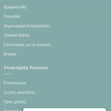
Βρεφικά είδη
Παιχνίδια
Δημιουργική Απασχόληση
Παιδικά Βιβλία
Εξοπλισμός για το σχολείο
Brands
Υποστήριξη Πελατών
Επικοινωνία
Συχνές ερωτήσεις
Όροι χρήσης