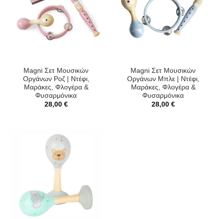
Magni Σετ Μουσικών
Magni Σετ Μουσικών
Οργάνων Ροζ | Ντέφι,
Οργάνων Μπλε | Ντέφι,
Μαράκες, Φλογέρα &
Μαράκες, Φλογέρα &
Φυσαρμόνικα
Φυσαρμόνικα
28,00
€
28,00
€