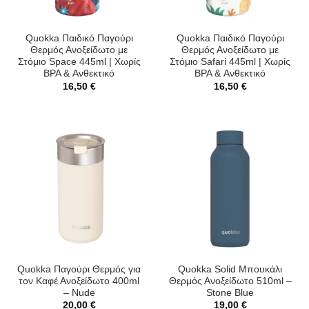
Quokka Παιδικό Παγούρι
Quokka Παιδικό Παγούρι
Θερμός Ανοξείδωτο με
Θερμός Ανοξείδωτο με
Στόμιο Space 445ml | Χωρίς
Στόμιο Safari 445ml | Χωρίς
BPA & Ανθεκτικό
BPA & Ανθεκτικό
16,50
€
16,50
€
Quokka Παγούρι Θερμός για
Quokka Solid Μπουκάλι
τον Καφέ Ανοξείδωτο 400ml
Θερμός Ανοξείδωτο 510ml –
– Nude
Stone Blue
20,00
€
19,00
€