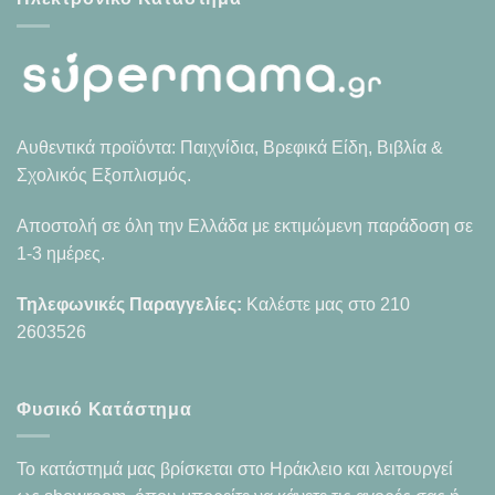
Αυθεντικά προϊόντα: Παιχνίδια, Βρεφικά Είδη, Βιβλία &
Σχολικός Εξοπλισμός.
Αποστολή σε όλη την Ελλάδα με εκτιμώμενη παράδοση σε
1-3 ημέρες.
Τηλεφωνικές Παραγγελίες:
Καλέστε μας στο
210
2603526
Φυσικό Κατάστημα
Το κατάστημά μας βρίσκεται στο Ηράκλειο και λειτουργεί