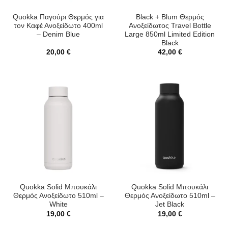
Quokka Παγούρι Θερμός για
Black + Blum Θερμός
τον Καφέ Ανοξείδωτο 400ml
Ανοξείδωτος Travel Bottle
– Denim Blue
Large 850ml Limited Edition
Black
20,00
€
42,00
€
Quokka Solid Μπουκάλι
Quokka Solid Μπουκάλι
Θερμός Ανοξείδωτο 510ml –
Θερμός Ανοξείδωτο 510ml –
White
Jet Black
19,00
€
19,00
€