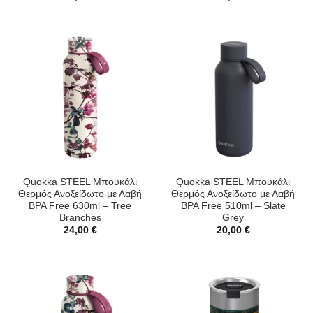
Quokka STEEL Μπουκάλι
Quokka STEEL Μπουκάλι
Θερμός Ανοξείδωτο με Λαβή
Θερμός Ανοξείδωτο με Λαβή
BPA Free 630ml – Tree
BPA Free 510ml – Slate
Branches
Grey
24,00
€
20,00
€