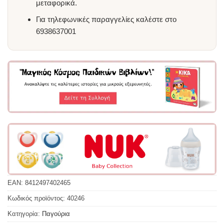
μεταφορικά.
Για τηλεφωνικές παραγγελίες καλέστε στο
6938637001
EAN:
8412497402465
Κωδικός προϊόντος:
40246
Κατηγορία:
Παγούρια