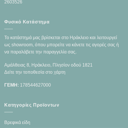
2603526
Φυσικό Κατάστημα
Το κατάστημά μας βρίσκεται στο Ηράκλειο και λειτουργεί
ως showroom, όπου μπορείτε να κάνετε τις αγορές σας ή
να παραλάβετε την παραγγελία σας.
Αμάλθειας 8, Ηράκλειο, Πλησίον οδού 1821
Δείτε την τοποθεσία στο χάρτη
ΓΕΜΗ:
178544627000
Κατηγορίες Προϊοντων
Βρεφικά είδη