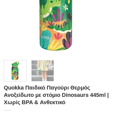
Quokka Παιδικό Παγούρι Θερμός
Ανοξείδωτο με στόμιο Dinosaurs 445ml |
Χωρίς BPA & Ανθεκτικό