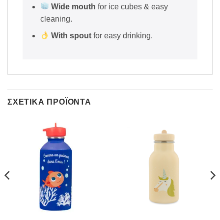
Wide mouth
for ice cubes & easy
cleaning.
With spout
for easy drinking.
ΣΧΕΤΙΚΆ ΠΡΟΪΌΝΤΑ