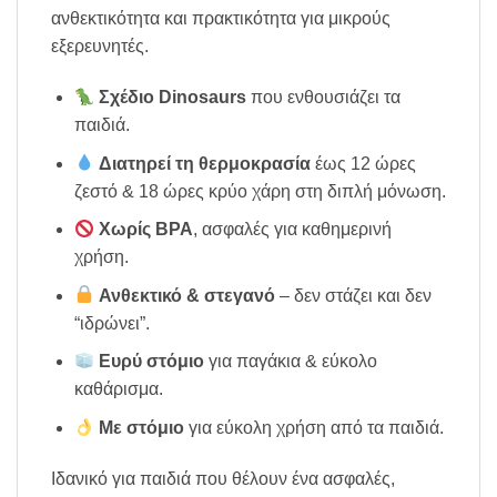
ανθεκτικότητα και πρακτικότητα για μικρούς
εξερευνητές.
Σχέδιο Dinosaurs
που ενθουσιάζει τα
παιδιά.
Διατηρεί τη θερμοκρασία
έως 12 ώρες
ζεστό & 18 ώρες κρύο χάρη στη διπλή μόνωση.
Χωρίς BPA
, ασφαλές για καθημερινή
χρήση.
Ανθεκτικό & στεγανό
– δεν στάζει και δεν
“ιδρώνει”.
Ευρύ στόμιο
για παγάκια & εύκολο
καθάρισμα.
Με στόμιο
για εύκολη χρήση από τα παιδιά.
Ιδανικό για παιδιά που θέλουν ένα ασφαλές,