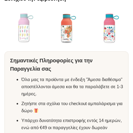
Σημαντικές Πληροφορίες για την
Παραγγελία σας
Όλα μας τα προϊόντα με ένδειξη "Άμεσα διαθέσιμο"
αποστέλλονται άμεσα και θα τα παραλάβετε σε 1-3
ημέρες.
Ζητήστε στα σχόλια του checkout αμπαλάρισμα για
δώρο
Υπάρχει δυνατότητα επιστροφής εντός 14 ημερών,
ενώ από €49 οι παραγγελίες έχουν δωρεάν