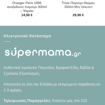
Draeger Paris 1886
Trixie Παγούρι Θερμός
ανοξείδωτο παγούρι 300ml
350ml Mrs Unicorn
– Ψαράκι
14,50
€
29,90
€
Ηλεκτρονικό Κατάστημα
Αυθεντικά προϊόντα: Παιχνίδια, Βρεφικά Είδη, Βιβλία &
Σχολικός Εξοπλισμός.
Αποστολή σε όλη την Ελλάδα με εκτιμώμενη παράδοση σε
1-3 ημέρες.
Τηλεφωνικές Παραγγελίες:
Καλέστε μας στο
210