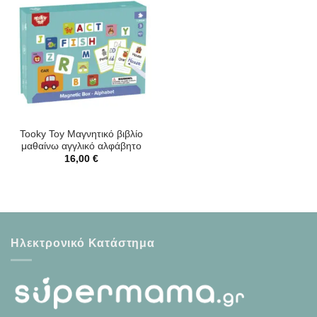
Tooky Toy Mαγνητικό βιβλίο
μαθαίνω αγγλικό αλφάβητο
16,00
€
Ηλεκτρονικό Κατάστημα