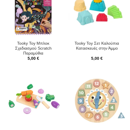
Tooky Toy Μπλοκ
Tooky Toy Σετ Καλούπια
Σχεδιασμού Scratch
Κατασκευές στην Άμμο
Παραμύθια
5,00
€
5,00
€