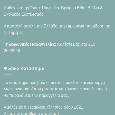
Αυθεντικά προϊόντα: Παιχνίδια, Βρεφικά Είδη, Βιβλία &
Σχολικός Εξοπλισμός.
Αποστολή σε όλη την Ελλάδα με εκτιμώμενη παράδοση σε
1-3 ημέρες.
Τηλεφωνικές Παραγγελίες:
Καλέστε μας στο
210
2603526
Φυσικό Κατάστημα
Το κατάστημά μας βρίσκεται στο Ηράκλειο και λειτουργεί
ως showroom, όπου μπορείτε να κάνετε τις αγορές σας ή
να παραλάβετε την παραγγελία σας.
Αμάλθειας 8, Ηράκλειο, Πλησίον οδού 1821
Δείτε την τοποθεσία στο χάρτη