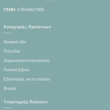
ΓΕΜΗ:
178544627000
Κατηγορίες Προϊοντων
Βρεφικά είδη
Παιχνίδια
Δημιουργική Απασχόληση
Παιδικά Βιβλία
Εξοπλισμός για το σχολείο
Brands
Υποστήριξη Πελατών