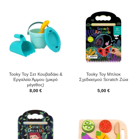
Tooky Toy Σετ Κουβαδάκι &
Tooky Toy Μπλοκ
Εργαλεία Άμμου (μικρό
Σχεδιασμού Scratch Ζώα
μέγεθος)
8,00
€
5,00
€