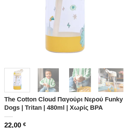
The Cotton Cloud Παγούρι Νερού Funky
Dogs | Tritan | 480ml | Χωρίς BPA
22,00
€