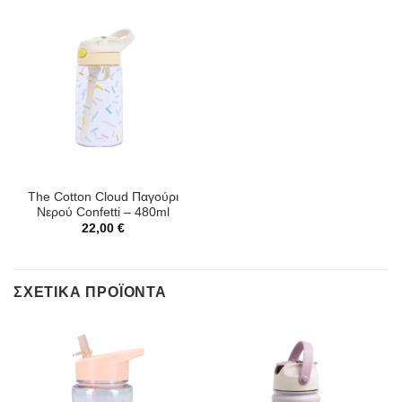
The Cotton Cloud Παγούρι
Νερού Confetti – 480ml
22,00
€
ΣΧΕΤΙΚΆ ΠΡΟΪΌΝΤΑ