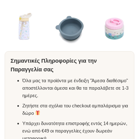
Σημαντικές Πληροφορίες για την
Παραγγελία σας
Όλα μας τα προϊόντα με ένδειξη "Άμεσα διαθέσιμο"
αποστέλλονται άμεσα και θα τα παραλάβετε σε 1-3
ημέρες.
Ζητήστε στα σχόλια του checkout αμπαλάρισμα για
δώρο
Υπάρχει δυνατότητα επιστροφής εντός 14 ημερών,
ενώ από €49 οι παραγγελίες έχουν δωρεάν
μεταφορικά.