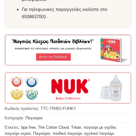
Για τηλεφωνικές παραγγελίες καλέστε στο
6938637001
Κωδικός προϊόντος:
TTC-TRIBO-FUNKY
Κατηγορία:
Παγούρια
Ετικέτες:
bpa free
,
The Cotton Cloud
,
Tritan
,
παγούρι με σχέδιο
,
παγούρι νερού
,
Παγούρια
,
παιδικό παγούρι
,
σχολικό παγούρι