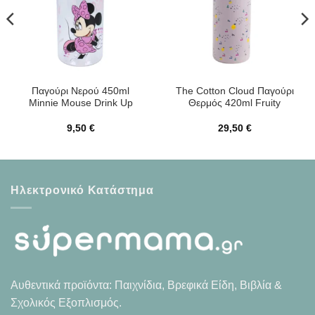
Παγούρι Νερού 450ml
The Cotton Cloud Παγούρι
Minnie Mouse Drink Up
Θερμός 420ml Fruity
9,50
€
29,50
€
Ηλεκτρονικό Κατάστημα
Αυθεντικά προϊόντα: Παιχνίδια, Βρεφικά Είδη, Βιβλία &
Σχολικός Εξοπλισμός.