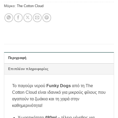
Μάρκα:
The Cotton Cloud
Περιγραφή
Επιπλέον πληροφορίες
Το παγούρι νερού
Funky Dogs
από τη The
Cotton Cloud είναι ιδανικό για μικρούς φίλους που
αγαπούν τα ζωάκια και τη χαρά στην
καθημερινότητα!
Χωρητικότητα
480ml
– τέλειο μέγεθος για