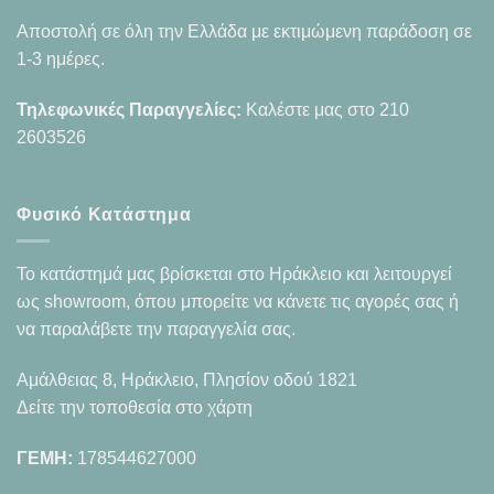
Αποστολή σε όλη την Ελλάδα με εκτιμώμενη παράδοση σε
1-3 ημέρες.
Τηλεφωνικές Παραγγελίες:
Καλέστε μας στο
210
2603526
Φυσικό Κατάστημα
Το κατάστημά μας βρίσκεται στο Ηράκλειο και λειτουργεί
ως showroom, όπου μπορείτε να κάνετε τις αγορές σας ή
να παραλάβετε την παραγγελία σας.
Αμάλθειας 8, Ηράκλειο, Πλησίον οδού 1821
Δείτε την τοποθεσία στο χάρτη
ΓΕΜΗ:
178544627000