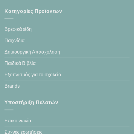
Κατηγορίες Προϊοντων
Βρεφικά είδη
Παιχνίδια
Δημιουργική Απασχόληση
Παιδικά Βιβλία
Εξοπλισμός για το σχολείο
Brands
Υποστήριξη Πελατών
Επικοινωνία
Συχνές ερωτήσεις