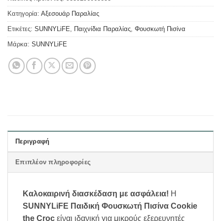
Κατηγορία:
Αξεσουάρ Παραλίας
Ετικέτες:
SUNNYLiFE
,
Παιχνίδια Παραλίας
,
Φουσκωτή Πισίνα
Μάρκα:
SUNNYLiFE
Περιγραφή
Επιπλέον πληροφορίες
Καλοκαιρινή διασκέδαση με ασφάλεια!
Η
SUNNYLiFE Παιδική Φουσκωτή Πισίνα Cookie
the Croc
είναι ιδανική για μικρούς εξερευνητές