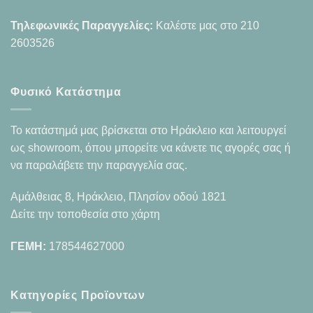
Τηλεφωνικές Παραγγελίες:
Καλέστε μας στο
210
2603526
Φυσικό Κατάστημα
Το κατάστημά μας βρίσκεται στο Ηράκλειο και λειτουργεί
ως showroom, όπου μπορείτε να κάνετε τις αγορές σας ή
να παραλάβετε την παραγγελία σας.
Αμάλθειας 8, Ηράκλειο, Πλησίον οδού 1821
Δείτε την τοποθεσία στο χάρτη
ΓΕΜΗ:
178544627000
Κατηγορίες Προϊοντων