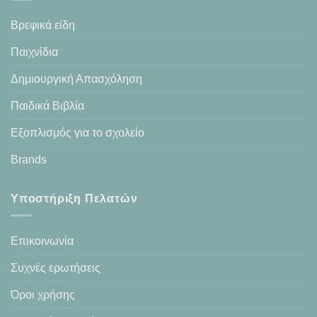
Βρεφικά είδη
Παιχνίδια
Δημιουργική Απασχόληση
Παιδικά Βιβλία
Εξοπλισμός για το σχολείο
Brands
Υποστήριξη Πελατών
Επικοινωνία
Συχνές ερωτήσεις
Όροι χρήσης