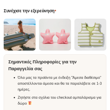
•
Συνέχισε την εξερεύνηση
Σημαντικές Πληροφορίες για την
Παραγγελία σας
Όλα μας τα προϊόντα με ένδειξη "Άμεσα διαθέσιμο"
αποστέλλονται άμεσα και θα τα παραλάβετε σε 1-3
ημέρες.
Ζητήστε στα σχόλια του checkout αμπαλάρισμα για
δώρο