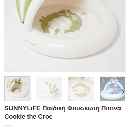
SUNNYLiFE Παιδική Φουσκωτή Πισίνα
Cookie the Croc