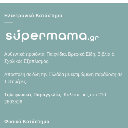
Ηλεκτρονικό Κατάστημα
Αυθεντικά προϊόντα: Παιχνίδια, Βρεφικά Είδη, Βιβλία &
Σχολικός Εξοπλισμός.
Αποστολή σε όλη την Ελλάδα με εκτιμώμενη παράδοση σε
1-3 ημέρες.
Τηλεφωνικές Παραγγελίες:
Καλέστε μας στο
210
2603526
Φυσικό Κατάστημα