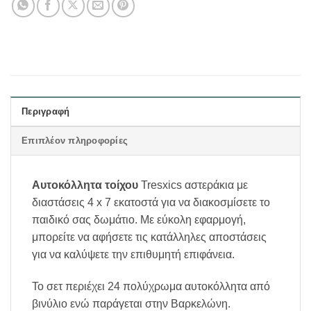
Περιγραφή
Επιπλέον πληροφορίες
Αυτοκόλλητα τοίχου
Tresxics αστεράκια με
διαστάσεις 4 x 7 εκατοστά για να διακοσμίσετε το
παιδικό σας δωμάτιο. Με εύκολη εφαρμογή,
μπορείτε να αφήσετε τις κατάλληλες αποστάσεις
για να καλύψετε την επιθυμητή επιφάνεια.
Το σετ περιέχει 24 πολύχρωμα αυτοκόλλητα από
βινύλιο ενώ παράγεται στην Βαρκελώνη.