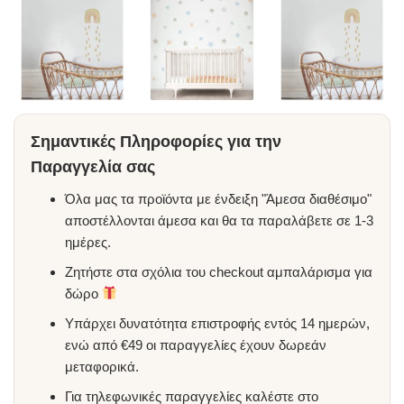
Σημαντικές Πληροφορίες για την
Παραγγελία σας
Όλα μας τα προϊόντα με ένδειξη "Άμεσα διαθέσιμο"
αποστέλλονται άμεσα και θα τα παραλάβετε σε 1-3
ημέρες.
Ζητήστε στα σχόλια του checkout αμπαλάρισμα για
δώρο
Υπάρχει δυνατότητα επιστροφής εντός 14 ημερών,
ενώ από €49 οι παραγγελίες έχουν δωρεάν
μεταφορικά.
Για τηλεφωνικές παραγγελίες καλέστε στο