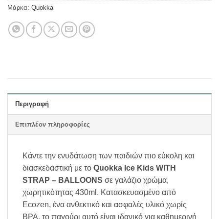
Μάρκα:
Quokka
Περιγραφή
Επιπλέον πληροφορίες
Κάντε την ενυδάτωση των παιδιών πιο εύκολη και
διασκεδαστική με το
Quokka Ice Kids WITH
STRAP – BALLOONS
σε γαλάζιο χρώμα,
χωρητικότητας 430ml. Κατασκευασμένο από
Ecozen, ένα ανθεκτικό και ασφαλές υλικό χωρίς
BPA, το παγούρι αυτό είναι ιδανικό για καθημερινή