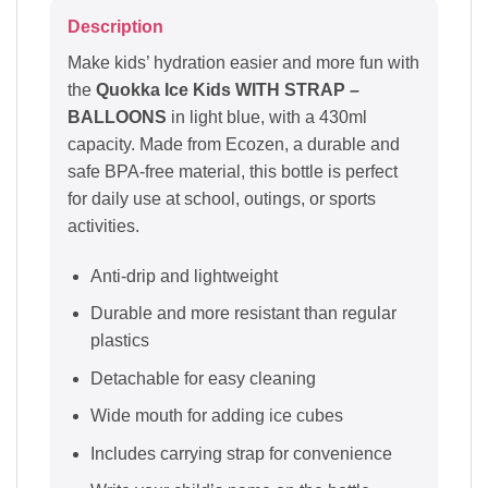
Description
Make kids’ hydration easier and more fun with
the
Quokka Ice Kids WITH STRAP –
BALLOONS
in light blue, with a 430ml
capacity. Made from Ecozen, a durable and
safe BPA-free material, this bottle is perfect
for daily use at school, outings, or sports
activities.
Anti-drip and lightweight
Durable and more resistant than regular
plastics
Detachable for easy cleaning
Wide mouth for adding ice cubes
Includes carrying strap for convenience