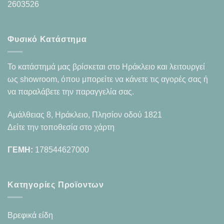
2603526
Φυσικό Κατάστημα
Το κατάστημά μας βρίσκεται στο Ηράκλειο και λειτουργεί
ως showroom, όπου μπορείτε να κάνετε τις αγορές σας ή
να παραλάβετε την παραγγελία σας.
Αμάλθειας 8, Ηράκλειο, Πλησίον οδού 1821
Δείτε την τοποθεσία στο χάρτη
ΓΕΜΗ:
178544627000
Κατηγορίες Προϊοντων
Βρεφικά είδη