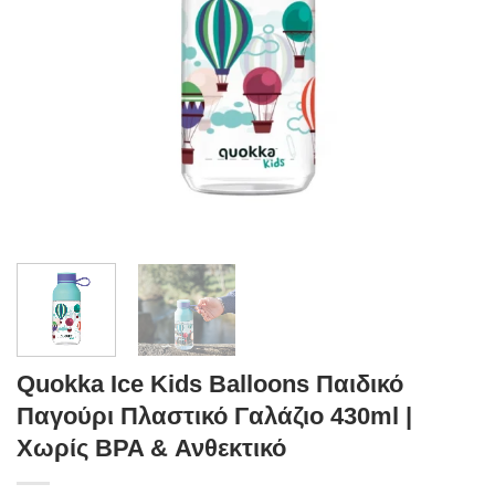
Quokka Ice Kids Balloons Παιδικό
Παγούρι Πλαστικό Γαλάζιο 430ml |
Χωρίς BPA & Ανθεκτικό