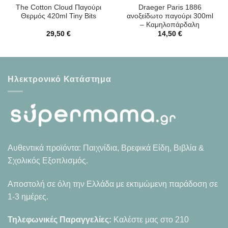
The Cotton Cloud Παγούρι
Draeger Paris 1886
Θερμός 420ml Tiny Bits
ανοξείδωτο παγούρι 300ml
– Καμηλοπάρδαλη
29,50
€
14,50
€
Ηλεκτρονικό Κατάστημα
Αυθεντικά προϊόντα: Παιχνίδια, Βρεφικά Είδη, Βιβλία &
Σχολικός Εξοπλισμός.
Αποστολή σε όλη την Ελλάδα με εκτιμώμενη παράδοση σε
1-3 ημέρες.
Τηλεφωνικές Παραγγελίες:
Καλέστε μας στο
210