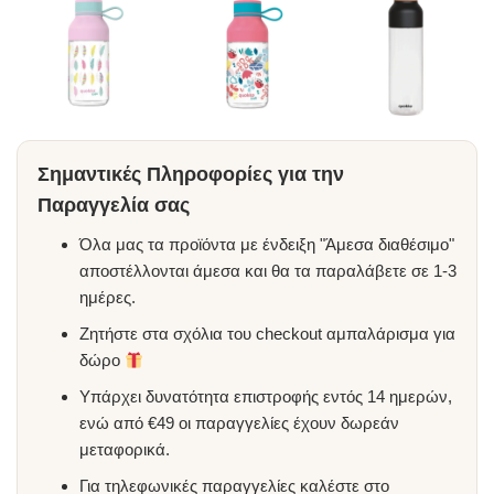
Σημαντικές Πληροφορίες για την
Παραγγελία σας
Όλα μας τα προϊόντα με ένδειξη "Άμεσα διαθέσιμο"
αποστέλλονται άμεσα και θα τα παραλάβετε σε 1-3
ημέρες.
Ζητήστε στα σχόλια του checkout αμπαλάρισμα για
δώρο
Υπάρχει δυνατότητα επιστροφής εντός 14 ημερών,
ενώ από €49 οι παραγγελίες έχουν δωρεάν
μεταφορικά.
Για τηλεφωνικές παραγγελίες καλέστε στο