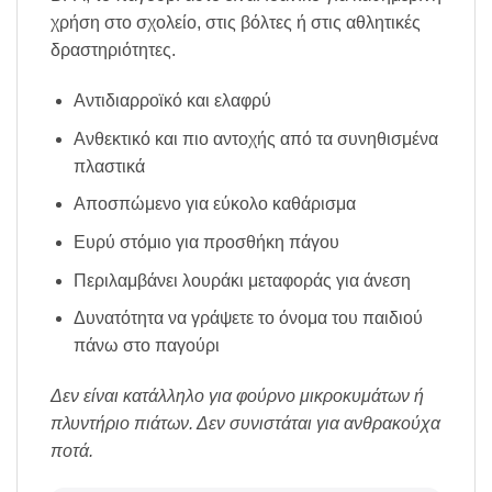
χρήση στο σχολείο, στις βόλτες ή στις αθλητικές
δραστηριότητες.
Αντιδιαρροϊκό και ελαφρύ
Ανθεκτικό και πιο αντοχής από τα συνηθισμένα
πλαστικά
Αποσπώμενο για εύκολο καθάρισμα
Ευρύ στόμιο για προσθήκη πάγου
Περιλαμβάνει λουράκι μεταφοράς για άνεση
Δυνατότητα να γράψετε το όνομα του παιδιού
πάνω στο παγούρι
Δεν είναι κατάλληλο για φούρνο μικροκυμάτων ή
πλυντήριο πιάτων. Δεν συνιστάται για ανθρακούχα
ποτά.