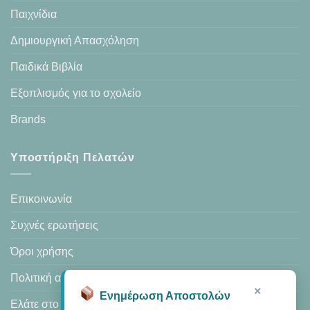
Παιχνίδια
Δημιουργική Απασχόληση
Παιδικά Βιβλία
Εξοπλισμός για το σχολείο
Brands
Υποστήριξη Πελατών
Επικοινωνία
Συχνές ερωτήσεις
Όροι χρήσης
Πολιτική απορρήτου
×
Ενημέρωση Αποστολών
Ελάτε στο κατάστημά μας