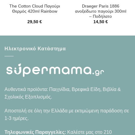
The Cotton Cloud Παγούρι
Draeger Paris 1886
Θερμός 420ml Rainbow
ανοξείδωτο παγούρι 300ml
– Ποδήλατο
29,50
€
14,50
€
Ηλεκτρονικό Κατάστημα
Αυθεντικά προϊόντα: Παιχνίδια, Βρεφικά Είδη, Βιβλία &
Σχολικός Εξοπλισμός.
Αποστολή σε όλη την Ελλάδα με εκτιμώμενη παράδοση σε
1-3 ημέρες.
Τηλεφωνικές Παραγγελίες:
Καλέστε μας στο
210