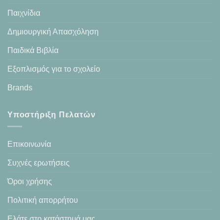
Παιχνίδια
Δημιουργική Απασχόληση
Παιδικά Βιβλία
Εξοπλισμός για το σχολείο
Brands
Υποστήριξη Πελατών
Επικοινωνία
Συχνές ερωτήσεις
Όροι χρήσης
Πολιτική απορρήτου
Ελάτε στο κατάστημά μας