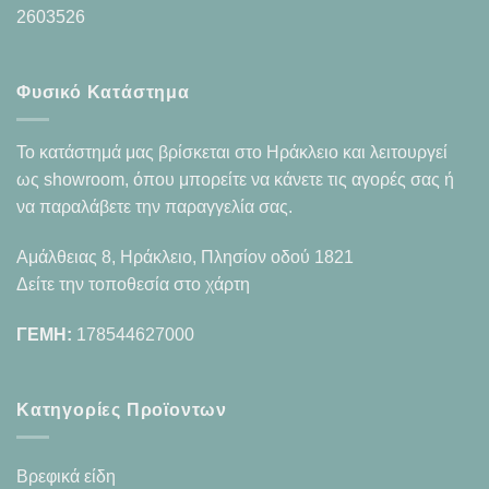
2603526
Φυσικό Κατάστημα
Το κατάστημά μας βρίσκεται στο Ηράκλειο και λειτουργεί
ως showroom, όπου μπορείτε να κάνετε τις αγορές σας ή
να παραλάβετε την παραγγελία σας.
Αμάλθειας 8, Ηράκλειο, Πλησίον οδού 1821
Δείτε την τοποθεσία στο χάρτη
ΓΕΜΗ:
178544627000
Κατηγορίες Προϊοντων
Βρεφικά είδη