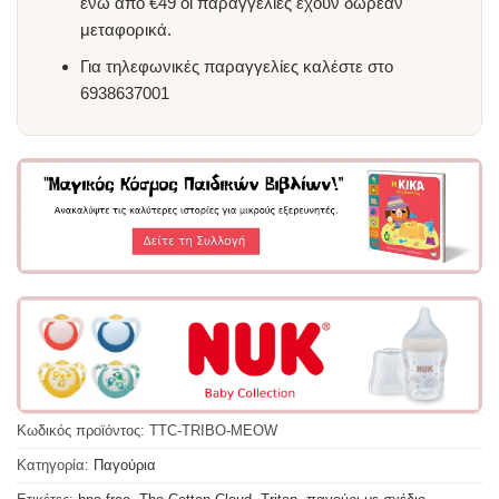
ενώ από €49 οι παραγγελίες έχουν δωρεάν
μεταφορικά.
Για τηλεφωνικές παραγγελίες καλέστε στο
6938637001
Κωδικός προϊόντος:
TTC-TRIBO-MEOW
Κατηγορία:
Παγούρια