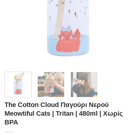
The Cotton Cloud Παγούρι Νερού
Meowtiful Cats | Tritan | 480ml | Χωρίς
BPA