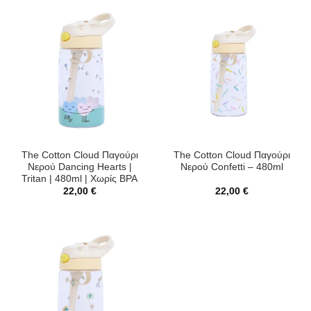
The Cotton Cloud Παγούρι
The Cotton Cloud Παγούρι
Νερού Dancing Hearts |
Νερού Confetti – 480ml
Tritan | 480ml | Χωρίς BPA
22,00
€
22,00
€