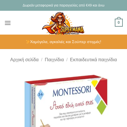
Μετάβαση
Δωρεάν μεταφορικά για παραγγελίες από €49 και άνω
στο
περιεχόμενο
0
Χαμόγελα, αγκαλιές και Σούπερ στιγμές!
Αρχική σελίδα
/
Παιχνίδια
/
Εκπαιδευτικά παιχνίδια