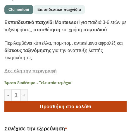
Clementoni
Εκπαιδευτικά παιχνίδια
Εκπαιδευτικό παιχνίδι Montessori
για παιδιά 3-6 ετών με
ταξινομήσεις,
τοποθέτηση
και χρήση
τσιμπιδιού
.
Περιλαμβάνει κύπελλα, πομ-πομ, αντικείμενα αφρολέξ και
δίσκους ταξινόμησης
για την ανάπτυξη λεπτής
κινητικότητας.
Δες όλη την περιγραφή
Άμεσα διαθέσιμο - Τελευταία τεμάχια!
Clementoni Montessori Εκπαιδευτικό Παιχνίδι Αυτό Εδώ, Αυτό 
Προσθήκη στο καλάθι
•
Συνέχισε την εξερεύνηση