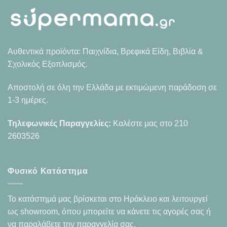
Αυθεντικά προϊόντα: Παιχνίδια, Βρεφικά Είδη, Βιβλία &
Σχολικός Εξοπλισμός.
Αποστολή σε όλη την Ελλάδα με εκτιμώμενη παράδοση σε
1-3 ημέρες.
Τηλεφωνικές Παραγγελίες:
Καλέστε μας στο
210
2603526
Φυσικό Κατάστημα
Το κατάστημά μας βρίσκεται στο Ηράκλειο και λειτουργεί
ως showroom, όπου μπορείτε να κάνετε τις αγορές σας ή
να παραλάβετε την παραγγελία σας.