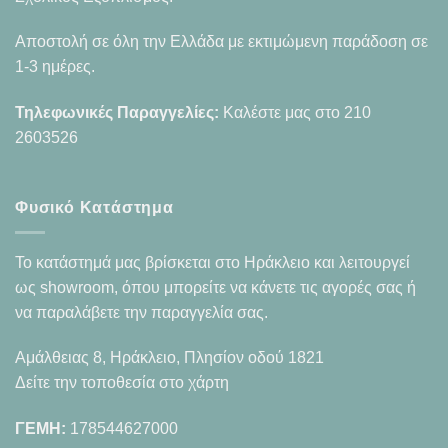
Αποστολή σε όλη την Ελλάδα με εκτιμώμενη παράδοση σε
1-3 ημέρες.
Τηλεφωνικές Παραγγελίες:
Καλέστε μας στο
210
2603526
Φυσικό Κατάστημα
Το κατάστημά μας βρίσκεται στο Ηράκλειο και λειτουργεί
ως showroom, όπου μπορείτε να κάνετε τις αγορές σας ή
να παραλάβετε την παραγγελία σας.
Αμάλθειας 8, Ηράκλειο, Πλησίον οδού 1821
Δείτε την τοποθεσία στο χάρτη
ΓΕΜΗ:
178544627000