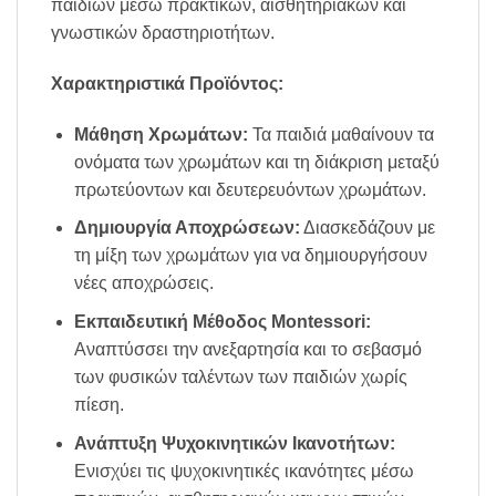
παιδιών μέσω πρακτικών, αισθητηριακών και
γνωστικών δραστηριοτήτων.
Χαρακτηριστικά Προϊόντος:
Μάθηση Χρωμάτων:
Τα παιδιά μαθαίνουν τα
ονόματα των χρωμάτων και τη διάκριση μεταξύ
πρωτεύοντων και δευτερευόντων χρωμάτων.
Δημιουργία Αποχρώσεων:
Διασκεδάζουν με
τη μίξη των χρωμάτων για να δημιουργήσουν
νέες αποχρώσεις.
Εκπαιδευτική Μέθοδος Montessori:
Αναπτύσσει την ανεξαρτησία και το σεβασμό
των φυσικών ταλέντων των παιδιών χωρίς
πίεση.
Ανάπτυξη Ψυχοκινητικών Ικανοτήτων:
Ενισχύει τις ψυχοκινητικές ικανότητες μέσω