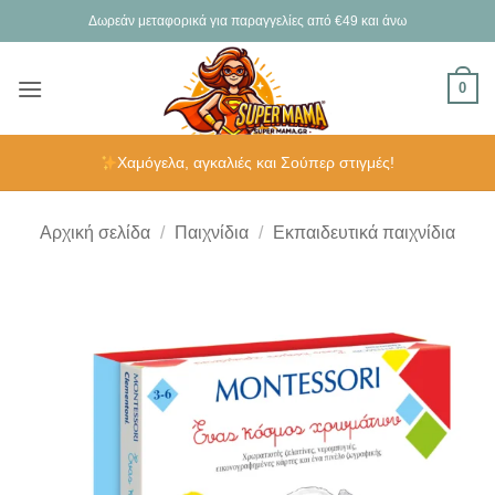
Μετάβαση
Δωρεάν μεταφορικά για παραγγελίες από €49 και άνω
στο
περιεχόμενο
0
Χαμόγελα, αγκαλιές και Σούπερ στιγμές!
Αρχική σελίδα
/
Παιχνίδια
/
Εκπαιδευτικά παιχνίδια