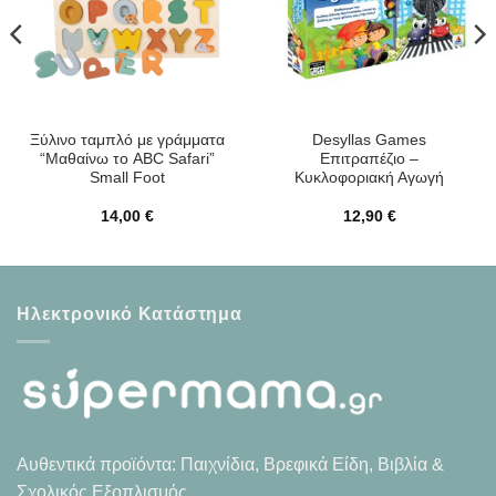
Ξύλινο ταμπλό με γράμματα
Desyllas Games
“Μαθαίνω το ABC Safari”
Επιτραπέζιο –
Small Foot
Κυκλοφοριακή Αγωγή
14,00
€
12,90
€
Ηλεκτρονικό Κατάστημα
Αυθεντικά προϊόντα: Παιχνίδια, Βρεφικά Είδη, Βιβλία &
Σχολικός Εξοπλισμός.