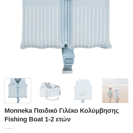
Monneka Παιδικό Γιλέκο Κολύμβησης
Fishing Boat 1-2 ετών