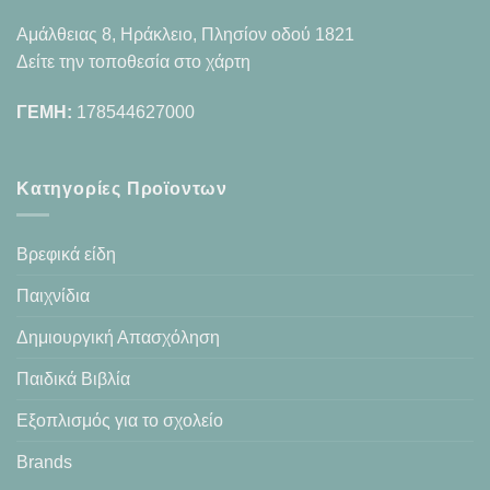
Αμάλθειας 8, Ηράκλειο, Πλησίον οδού 1821
Δείτε την τοποθεσία στο χάρτη
ΓΕΜΗ:
178544627000
Κατηγορίες Προϊοντων
Βρεφικά είδη
Παιχνίδια
Δημιουργική Απασχόληση
Παιδικά Βιβλία
Εξοπλισμός για το σχολείο
Brands