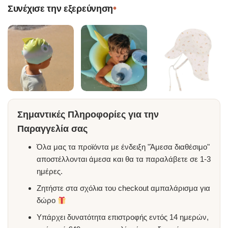
•
Συνέχισε την εξερεύνηση
Σημαντικές Πληροφορίες για την
Παραγγελία σας
Όλα μας τα προϊόντα με ένδειξη "Άμεσα διαθέσιμο"
αποστέλλονται άμεσα και θα τα παραλάβετε σε 1-3
ημέρες.
Ζητήστε στα σχόλια του checkout αμπαλάρισμα για
δώρο
Υπάρχει δυνατότητα επιστροφής εντός 14 ημερών,