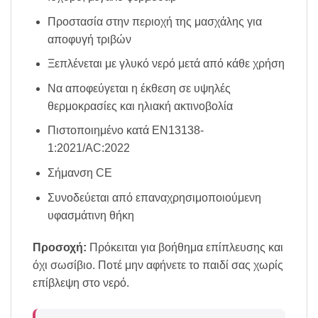
Προστασία στην περιοχή της μασχάλης για
αποφυγή τριβών
Ξεπλένεται με γλυκό νερό μετά από κάθε χρήση
Να αποφεύγεται η έκθεση σε υψηλές
θερμοκρασίες και ηλιακή ακτινοβολία
Πιστοποιημένο κατά EN13138-
1:2021/AC:2022
Σήμανση CE
Συνοδεύεται από επαναχρησιμοποιούμενη
υφασμάτινη θήκη
Προσοχή:
Πρόκειται για βοήθημα επίπλευσης και
όχι σωσίβιο. Ποτέ μην αφήνετε το παιδί σας χωρίς
επίβλεψη στο νερό.