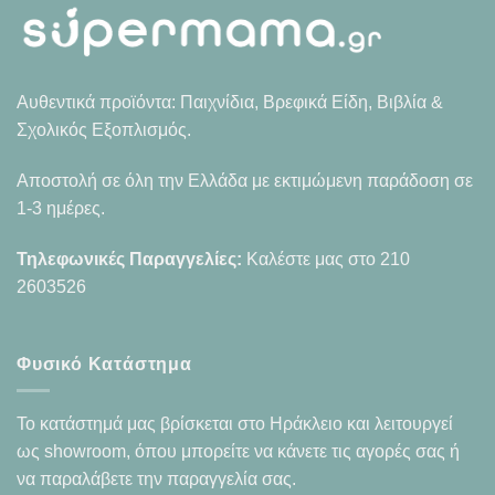
Αυθεντικά προϊόντα: Παιχνίδια, Βρεφικά Είδη, Βιβλία &
Σχολικός Εξοπλισμός.
Αποστολή σε όλη την Ελλάδα με εκτιμώμενη παράδοση σε
1-3 ημέρες.
Τηλεφωνικές Παραγγελίες:
Καλέστε μας στο
210
2603526
Φυσικό Κατάστημα
Το κατάστημά μας βρίσκεται στο Ηράκλειο και λειτουργεί
ως showroom, όπου μπορείτε να κάνετε τις αγορές σας ή
να παραλάβετε την παραγγελία σας.