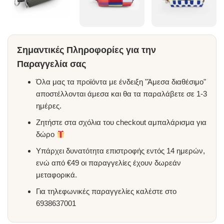
Σημαντικές Πληροφορίες για την
Παραγγελία σας
Όλα μας τα προϊόντα με ένδειξη "Άμεσα διαθέσιμο"
αποστέλλονται άμεσα και θα τα παραλάβετε σε 1-3
ημέρες.
Ζητήστε στα σχόλια του checkout αμπαλάρισμα για
δώρο
Υπάρχει δυνατότητα επιστροφής εντός 14 ημερών,
ενώ από €49 οι παραγγελίες έχουν δωρεάν
μεταφορικά.
Για τηλεφωνικές παραγγελίες καλέστε στο
6938637001