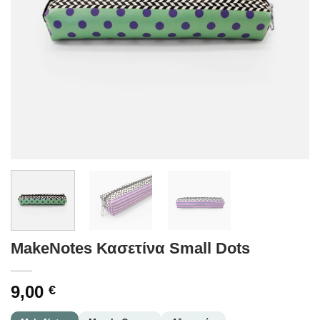
MakeNotes Κασετίνα Small Dots
9,00
€