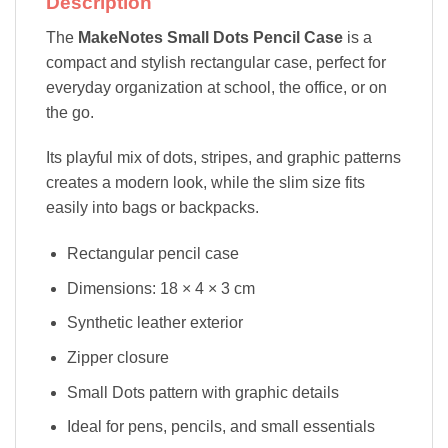
Description
The
MakeNotes Small Dots Pencil Case
is a
compact and stylish rectangular case, perfect for
everyday organization at school, the office, or on
the go.
Its playful mix of dots, stripes, and graphic patterns
creates a modern look, while the slim size fits
easily into bags or backpacks.
Rectangular pencil case
Dimensions: 18 × 4 × 3 cm
Synthetic leather exterior
Zipper closure
Small Dots pattern with graphic details
Ideal for pens, pencils, and small essentials