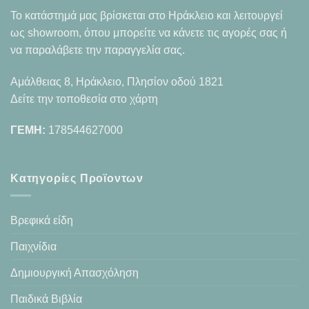
Το κατάστημά μας βρίσκεται στο Ηράκλειο και λειτουργεί
ως showroom, όπου μπορείτε να κάνετε τις αγορές σας ή
να παραλάβετε την παραγγελία σας.
Αμάλθειας 8, Ηράκλειο, Πλησίον οδού 1821
Δείτε την τοποθεσία στο χάρτη
ΓΕΜΗ:
178544627000
Κατηγορίες Προϊοντων
Βρεφικά είδη
Παιχνίδια
Δημιουργική Απασχόληση
Παιδικά Βιβλία