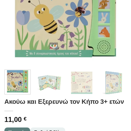
Ακούω και Εξερευνώ τον Κήπο 3+ ετών
11,00
€