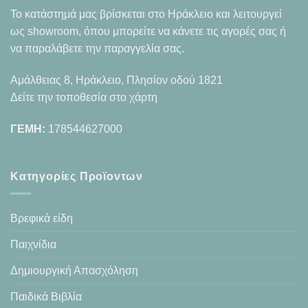
Το κατάστημά μας βρίσκεται στο Ηράκλειο και λειτουργεί
ως showroom, όπου μπορείτε να κάνετε τις αγορές σας ή
να παραλάβετε την παραγγελία σας.
Αμάλθειας 8, Ηράκλειο, Πλησίον οδού 1821
Δείτε την τοποθεσία στο χάρτη
ΓΕΜΗ:
178544627000
Κατηγορίες Προϊοντων
Βρεφικά είδη
Παιχνίδια
Δημιουργική Απασχόληση
Παιδικά Βιβλία