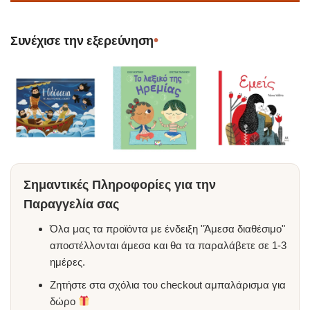
•
Συνέχισε την εξερεύνηση
Σημαντικές Πληροφορίες για την
Παραγγελία σας
Όλα μας τα προϊόντα με ένδειξη "Άμεσα διαθέσιμο"
αποστέλλονται άμεσα και θα τα παραλάβετε σε 1-3
ημέρες.
Ζητήστε στα σχόλια του checkout αμπαλάρισμα για
δώρο