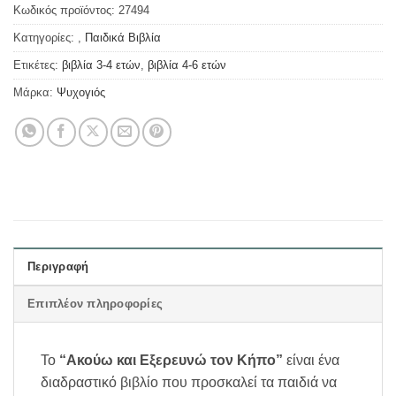
Κωδικός προϊόντος:
27494
Κατηγορίες:
,
Παιδικά Βιβλία
Ετικέτες:
βιβλία 3-4 ετών
,
βιβλία 4-6 ετών
Μάρκα:
Ψυχογιός
Περιγραφή
Επιπλέον πληροφορίες
Το
“Ακούω και Εξερευνώ τον Κήπο”
είναι ένα
διαδραστικό βιβλίο που προσκαλεί τα παιδιά να