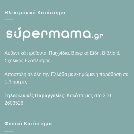
Ηλεκτρονικό Κατάστημα
Αυθεντικά προϊόντα: Παιχνίδια, Βρεφικά Είδη, Βιβλία &
Σχολικός Εξοπλισμός.
Αποστολή σε όλη την Ελλάδα με εκτιμώμενη παράδοση σε
1-3 ημέρες.
Τηλεφωνικές Παραγγελίες:
Καλέστε μας στο
210
2603526
Φυσικό Κατάστημα