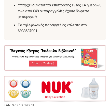
Υπάρχει δυνατότητα επιστροφής εντός 14 ημερών,
ενώ από €49 οι παραγγελίες έχουν δωρεάν
μεταφορικά.
Για τηλεφωνικές παραγγελίες καλέστε στο
6938637001
EAN:
9786180146011