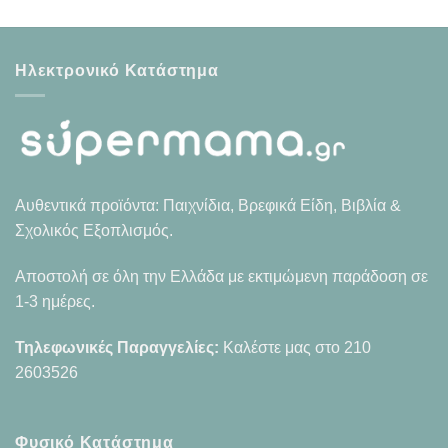
Ηλεκτρονικό Κατάστημα
Αυθεντικά προϊόντα: Παιχνίδια, Βρεφικά Είδη, Βιβλία &
Σχολικός Εξοπλισμός.
Αποστολή σε όλη την Ελλάδα με εκτιμώμενη παράδοση σε
1-3 ημέρες.
Τηλεφωνικές Παραγγελίες:
Καλέστε μας στο
210
2603526
Φυσικό Κατάστημα