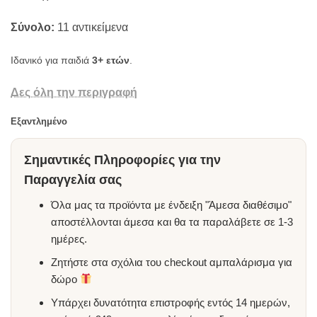
Σύνολο:
11 αντικείμενα
Ιδανικό για παιδιά
3+ ετών
.
Δες όλη την περιγραφή
Εξαντλημένο
Σημαντικές Πληροφορίες για την
Παραγγελία σας
Όλα μας τα προϊόντα με ένδειξη "Άμεσα διαθέσιμο"
αποστέλλονται άμεσα και θα τα παραλάβετε σε 1-3
ημέρες.
Ζητήστε στα σχόλια του checkout αμπαλάρισμα για
δώρο
Υπάρχει δυνατότητα επιστροφής εντός 14 ημερών,