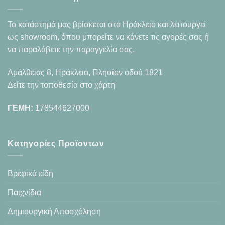
Το κατάστημά μας βρίσκεται στο Ηράκλειο και λειτουργεί
ως showroom, όπου μπορείτε να κάνετε τις αγορές σας ή
να παραλάβετε την παραγγελία σας.
Αμάλθειας 8, Ηράκλειο, Πλησίον οδού 1821
Δείτε την τοποθεσία στο χάρτη
ΓΕΜΗ:
178544627000
Κατηγορίες Προϊοντων
Βρεφικά είδη
Παιχνίδια
Δημιουργική Απασχόληση