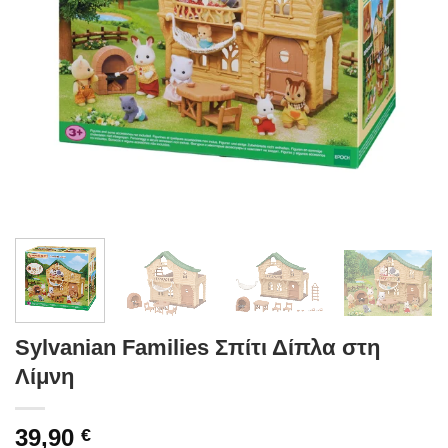
Sylvanian Families Σπίτι Δίπλα στη
Λίμνη
39,90
€