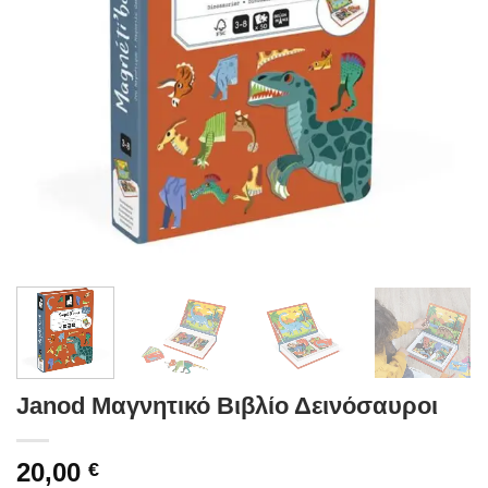
Janod Μαγνητικό Βιβλίο Δεινόσαυροι
20,00
€