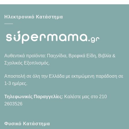
Ηλεκτρονικό Κατάστημα
Αυθεντικά προϊόντα: Παιχνίδια, Βρεφικά Είδη, Βιβλία &
Σχολικός Εξοπλισμός.
Αποστολή σε όλη την Ελλάδα με εκτιμώμενη παράδοση σε
1-3 ημέρες.
Τηλεφωνικές Παραγγελίες:
Καλέστε μας στο
210
2603526
Φυσικό Κατάστημα