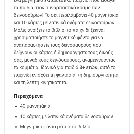
ένα μαγνητικό εκπαιδευτικό παιχνίδι που εισάγει
τα παιδιά στον συναρπαστικό κόσμο των
δεινοσαύρων! Το σετ περιλαμβάνει 40 μαγνητάκια
και 10 κάρτες με λατινικά ονόματα δεινοσαύρων.
Μόλις ανοίξετε το βιβλίο, το παιχνίδι ξεκινά:
χρησιμοποιήστε το μαγνητικό φόντο για να
αναπαραστήσετε τους δεινόσαυρους που
δείχνουν οι κάρτες ή δημιουργήστε τους δικούς
σας, μοναδικούς δεινόσαυρους, αναμειγνύοντας
τα κομμάτια. Ιδανικό για παιδιά
3+ ετών
, αυτό το
παιχνίδι ενισχύει τη φαντασία, τη δημιουργικότητα
και τη λεπτή κινητικότητα.
Περιεχόμενα
40 μαγνητάκια
10 κάρτες με λατινικά ονόματα δεινοσαύρων
Μαγνητικό φόντο μέσα στο βιβλίο