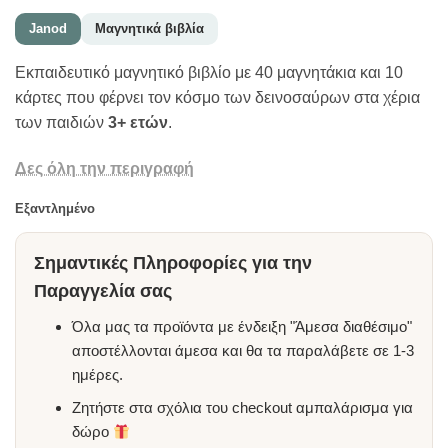
Janod
Μαγνητικά βιβλία
Εκπαιδευτικό μαγνητικό βιβλίο με 40 μαγνητάκια και 10
κάρτες που φέρνει τον κόσμο των δεινοσαύρων στα χέρια
των παιδιών
3+ ετών
.
Δες όλη την περιγραφή
Εξαντλημένο
Σημαντικές Πληροφορίες για την
Παραγγελία σας
Όλα μας τα προϊόντα με ένδειξη "Άμεσα διαθέσιμο"
αποστέλλονται άμεσα και θα τα παραλάβετε σε 1-3
ημέρες.
Ζητήστε στα σχόλια του checkout αμπαλάρισμα για
δώρο