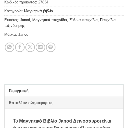
Κωδικός προϊόντος:
27834
Κατηγορία:
Μαγνητικά βιβλία
Ετικέτες:
Janod
,
Μαγνητικά παιχνίδια
,
Ξύλινα παιχνίδια
,
Παιχνίδια
ταξινόμησης
Μάρκα:
Janod
Περιγραφή
Επιπλέον πληροφορίες
Το
Μαγνητικό Βιβλίο Janod Δεινόσαυροι
είναι