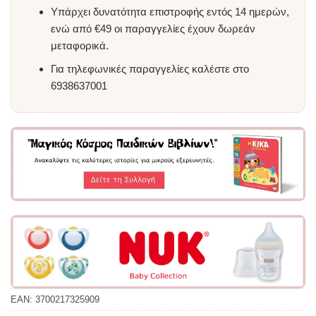
Υπάρχει δυνατότητα επιστροφής εντός 14 ημερών,
ενώ από €49 οι παραγγελίες έχουν δωρεάν
μεταφορικά.
Για τηλεφωνικές παραγγελίες καλέστε στο
6938637001
EAN:
3700217325909