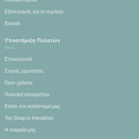
Εξοπλισμός για το σχολείο
Brands
Υποστήριξη Πελατών
Επικοινωνία
Συχνές ερωτήσεις
Όροι χρήσης
Πολιτική απορρήτου
Ελάτε στο κατάστημά μας
Toy Shop in Heraklion
Η εταιρεία μας