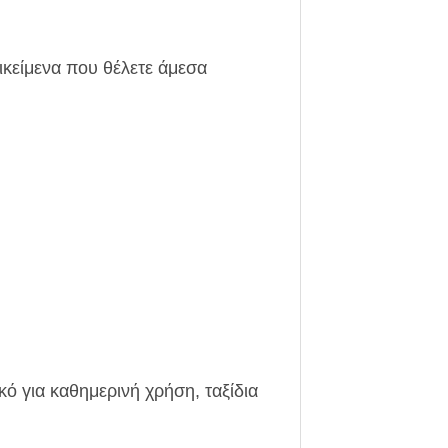
τικείμενα που θέλετε άμεσα
κό για καθημερινή χρήση, ταξίδια