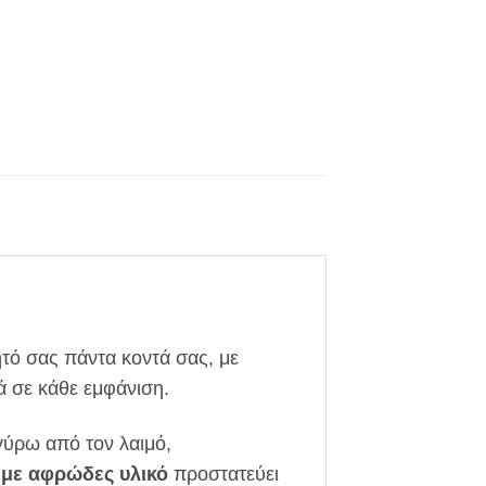
νητό σας πάντα κοντά σας, με
ά σε κάθε εμφάνιση.
 γύρω από τον λαιμό,
 με αφρώδες υλικό
προστατεύει