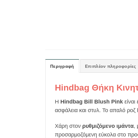
Περιγραφή
Επιπλέον πληροφορίες
Hindbag Θήκη Κινητ
Η
Hindbag Bill Blush Pink
είναι 
ασφάλεια και στυλ. Το απαλό ροζ 
Χάρη στον
ρυθμιζόμενο ιμάντα
,
προσαρμοζόμενη εύκολα στο προ