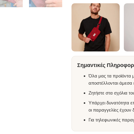
Σημαντικές Πληροφορί
Όλα μας τα προϊόντα μ
αποστέλλονται άμεσα κ
Ζητήστε στα σχόλια τ
Υπάρχει δυνατότητα ε
οι παραγγελίες έχουν
Για τηλεφωνικές παρα