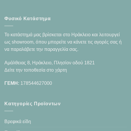
Φυσικό Κατάστημα
Το κατάστημά μας βρίσκεται στο Ηράκλειο και λειτουργεί
ως showroom, όπου μπορείτε να κάνετε τις αγορές σας ή
να παραλάβετε την παραγγελία σας.
Αμάλθειας 8, Ηράκλειο, Πλησίον οδού 1821
Δείτε την τοποθεσία στο χάρτη
ΓΕΜΗ:
178544627000
Κατηγορίες Προϊοντων
Βρεφικά είδη