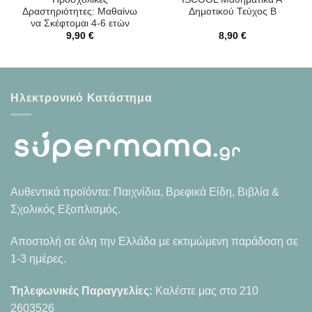
Δραστηριότητες: Μαθαίνω
Δημοτικού Τεύχος B
να Σκέφτομαι 4-6 ετών
9,90
€
8,90
€
Ηλεκτρονικό Κατάστημα
Αυθεντικά προϊόντα: Παιχνίδια, Βρεφικά Είδη, Βιβλία &
Σχολικός Εξοπλισμός.
Αποστολή σε όλη την Ελλάδα με εκτιμώμενη παράδοση σε
1-3 ημέρες.
Τηλεφωνικές Παραγγελίες:
Καλέστε μας στο
210
2603526