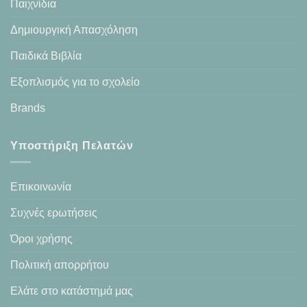
Παιχνίδια
Δημιουργική Απασχόληση
Παιδικά Βιβλία
Εξοπλισμός για το σχολείο
Brands
Υποστήριξη Πελατών
Επικοινωνία
Συχνές ερωτήσεις
Όροι χρήσης
Πολιτική απορρήτου
Ελάτε στο κατάστημά μας