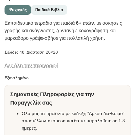
Ψυχογιός
Παιδικά Βιβλία
Εκπαιδευτικό τετράδιο για παιδιά
6+ ετών
, με ασκήσεις
γραφής και ανάγνωσης, ζωντανή εικονογράφηση και
μαρκαδόρο γράψε-σβήσε για πολλαπλή χρήση.
Σελίδες 48, Διάσταση 20×28
Δες όλη την περιγραφή
Εξαντλημένο
Σημαντικές Πληροφορίες για την
Παραγγελία σας
Όλα μας τα προϊόντα με ένδειξη "Άμεσα διαθέσιμο"
αποστέλλονται άμεσα και θα τα παραλάβετε σε 1-3
ημέρες.