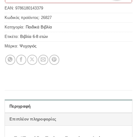
EAN:
9786180143379
Κωδικός προϊόντος:
26827
Κατηγορία:
Παιδικά Βιβλία
Ετικέτα:
Βιβλία 6-8 ετών
Μάρκα:
Ψυχογιός
Περιγραφή
Επιπλέον πληροφορίες