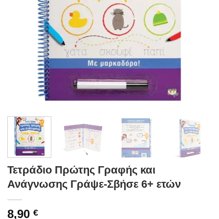
Τετράδιο Πρώτης Γραφής και
Ανάγνωσης Γράψε-Σβήσε 6+ ετών
8,90
€