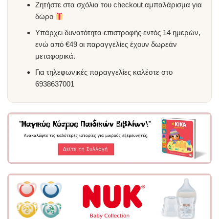
Ζητήστε στα σχόλια του checkout αμπαλάρισμα για
δώρο
Υπάρχει δυνατότητα επιστροφής εντός 14 ημερών,
ενώ από €49 οι παραγγελίες έχουν δωρεάν
μεταφορικά.
Για τηλεφωνικές παραγγελίες καλέστε στο
6938637001