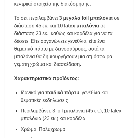
κεντρικό στοιχείο της διακόσμησης.
Το σετ περιλαμβάνει
3 μεγάλα foil μπαλόνια
σε
διάσταση 45 εκ. και
10 latex μπαλόνια
σε
διάσταση 23 εκ., καθώς και κορδέλα για να τα
δέσετε. Είτε οργανώνετε γενέθλια, είτε ένα
θεματικό πάρτυ με δεινοσαύρους, αυτά τα
μπαλόνια θα δημιουργήσουν μια ατμόσφαιρα
γεμάτη χρώμα και διασκέδαση.
Χαρακτηριστικά προϊόντος:
Ιδανικό για
παιδικά πάρτυ
, γενέθλια και
θεματικές εκδηλώσεις
Περιλαμβάνει: 3 foil μπαλόνια (45 εκ.), 10 latex
μπαλόνια (23 εκ.) και κορδέλα
Χρώμα: Πολύχρωμο