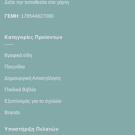
Δείτε την τοποθεσία στο χάρτη
ΓΕΜΗ:
178544627000
Κατηγορίες Προϊοντων
Βρεφικά είδη
Παιχνίδια
Δημιουργική Απασχόληση
Παιδικά Βιβλία
Εξοπλισμός για το σχολείο
Brands
Υποστήριξη Πελατών