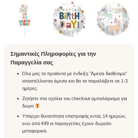
Σημαντικές Πληροφορίες για την
Παραγγελία σας
Όλα μας τα προϊόντα με ένδειξη "Άμεσα διαθέσιμο"
αποστέλλονται άμεσα και θα τα παραλάβετε σε 1-3
ημέρες.
Ζητήστε στα σχόλια του checkout αμπαλάρισμα για
δώρο
Υπάρχει δυνατότητα επιστροφής εντός 14 ημερών,
ενώ από €49 οι παραγγελίες έχουν δωρεάν
μεταφορικά.