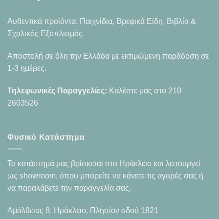
Αυθεντικά προϊόντα: Παιχνίδια, Βρεφικά Είδη, Βιβλία &
Σχολικός Εξοπλισμός.
Αποστολή σε όλη την Ελλάδα με εκτιμώμενη παράδοση σε
1-3 ημέρες.
Τηλεφωνικές Παραγγελίες:
Καλέστε μας στο
210
2603526
Φυσικό Κατάστημα
Το κατάστημά μας βρίσκεται στο Ηράκλειο και λειτουργεί
ως showroom, όπου μπορείτε να κάνετε τις αγορές σας ή
να παραλάβετε την παραγγελία σας.
Αμάλθειας 8, Ηράκλειο, Πλησίον οδού 1821