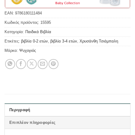
EAN:
9786180111484
Κωδικός προϊόντος:
15595
Κατηγορία:
Παιδικά Βιβλία
Ετικέτες:
βιβλία 0-2 ετών
,
βιβλία 3-4 ετών
,
Χρυσάνθη Τσιάμπαλη
Μάρκα:
Ψυχογιός
Περιγραφή
Επιπλέον πληροφορίες