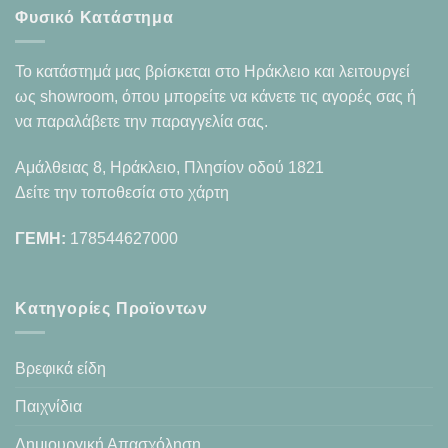
Φυσικό Κατάστημα
Το κατάστημά μας βρίσκεται στο Ηράκλειο και λειτουργεί
ως showroom, όπου μπορείτε να κάνετε τις αγορές σας ή
να παραλάβετε την παραγγελία σας.
Αμάλθειας 8, Ηράκλειο, Πλησίον οδού 1821
Δείτε την τοποθεσία στο χάρτη
ΓΕΜΗ:
178544627000
Κατηγορίες Προϊοντων
Βρεφικά είδη
Παιχνίδια
Δημιουργική Απασχόληση