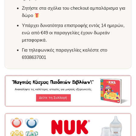
Ζητήστε στα σχόλια του checkout αμπαλάρισμα για
δώρο
Υπάρχει δυνατότητα επιστροφής εντός 14 ημερών,
ενώ από €49 οι παραγγελίες έχουν δωρεάν
μεταφορικά.
Για τηλεφωνικές παραγγελίες καλέστε στο
6938637001