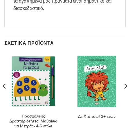
τα αγαπημένα μας πράγματα είναι σημαντικό και
διασκεδαστικό.
ΣΧΕΤΙΚΆ ΠΡΟΪΌΝΤΑ
Προσχολικές
Δε Χτυπάω! 3+ ετών
Δραστηριότητες: Μαθαίνω
να Μετράω 4-6 ετών