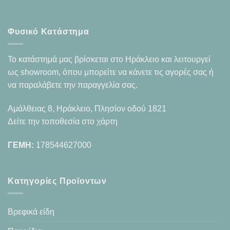
Φυσικό Κατάστημα
Το κατάστημά μας βρίσκεται στο Ηράκλειο και λειτουργεί
ως showroom, όπου μπορείτε να κάνετε τις αγορές σας ή
να παραλάβετε την παραγγελία σας.
Αμάλθειας 8, Ηράκλειο, Πλησίον οδού 1821
Δείτε την τοποθεσία στο χάρτη
ΓΕΜΗ:
178544627000
Κατηγορίες Προϊοντων
Βρεφικά είδη