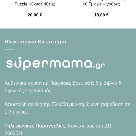
Puzzle Κύκνος 40τμχ
40 Τμχ με Φιγούρες
20,00
€
18,00
€
Ηλεκτρονικό Κατάστημα
Αυθεντικά προϊόντα: Παιχνίδια, Βρεφικά Είδη, Βιβλία &
Σχολικός Εξοπλισμός.
Αποστολή σε όλη την Ελλάδα με εκτιμώμενη παράδοση σε
1-3 ημέρες.
Τηλεφωνικές Παραγγελίες:
Καλέστε μας στο
210
2603526