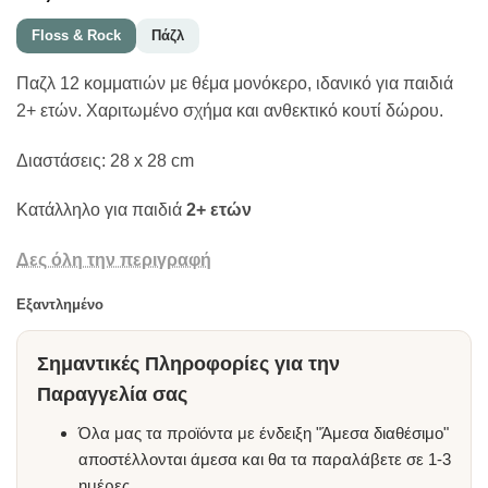
Floss & Rock
Πάζλ
Παζλ 12 κομματιών με θέμα μονόκερο, ιδανικό για παιδιά
2+ ετών. Χαριτωμένο σχήμα και ανθεκτικό κουτί δώρου.
Διαστάσεις: 28 x 28 cm
Κατάλληλο για παιδιά
2
+ ετών
Δες όλη την περιγραφή
Εξαντλημένο
Σημαντικές Πληροφορίες για την
Παραγγελία σας
Όλα μας τα προϊόντα με ένδειξη "Άμεσα διαθέσιμο"
αποστέλλονται άμεσα και θα τα παραλάβετε σε 1-3
ημέρες.