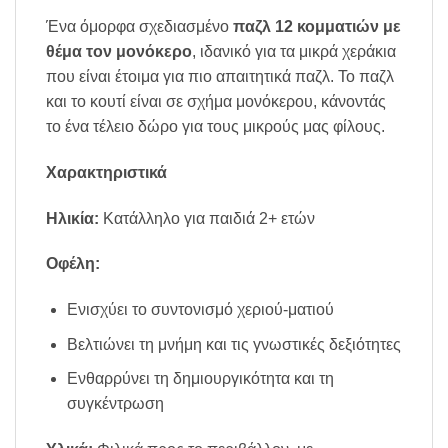
Ένα όμορφα σχεδιασμένο
παζλ 12 κομματιών με
θέμα τον μονόκερο
, ιδανικό για τα μικρά χεράκια
που είναι έτοιμα για πιο απαιτητικά παζλ. Το παζλ
και το κουτί είναι σε σχήμα μονόκερου, κάνοντάς
το ένα τέλειο δώρο για τους μικρούς μας φίλους.
Χαρακτηριστικά
Ηλικία:
Κατάλληλο για παιδιά 2+ ετών
Οφέλη:
Ενισχύει το συντονισμό χεριού-ματιού
Βελτιώνει τη μνήμη και τις γνωστικές δεξιότητες
Ενθαρρύνει τη δημιουργικότητα και τη
συγκέντρωση