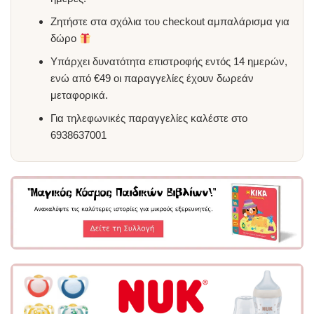
Ζητήστε στα σχόλια του checkout αμπαλάρισμα για
δώρο
Υπάρχει δυνατότητα επιστροφής εντός 14 ημερών,
ενώ από €49 οι παραγγελίες έχουν δωρεάν
μεταφορικά.
Για τηλεφωνικές παραγγελίες καλέστε στο
6938637001