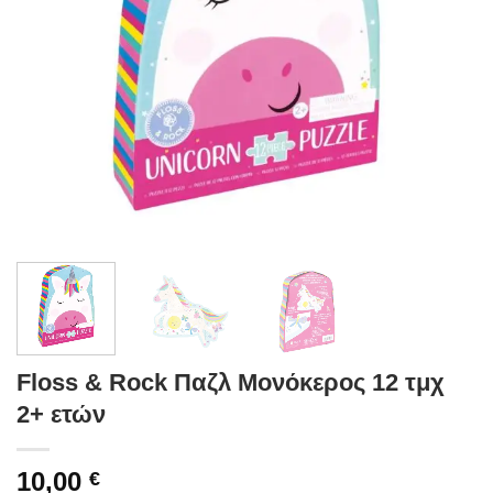
Floss & Rock Παζλ Μονόκερος 12 τμχ
2+ ετών
10,00
€