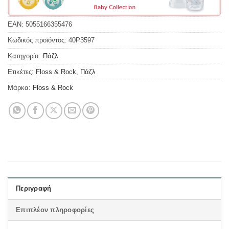
EAN:
5055166355476
Κωδικός προϊόντος:
40P3597
Κατηγορία:
Πάζλ
Ετικέτες:
Floss & Rock
,
Πάζλ
Μάρκα:
Floss & Rock
Περιγραφή
Επιπλέον πληροφορίες