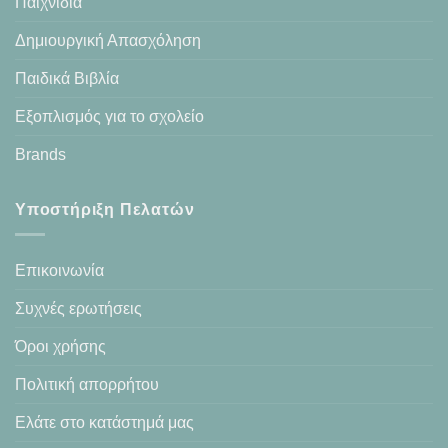
Παιχνίδια
Δημιουργική Απασχόληση
Παιδικά Βιβλία
Εξοπλισμός για το σχολείο
Brands
Υποστήριξη Πελατών
Επικοινωνία
Συχνές ερωτήσεις
Όροι χρήσης
Πολιτική απορρήτου
Ελάτε στο κατάστημά μας