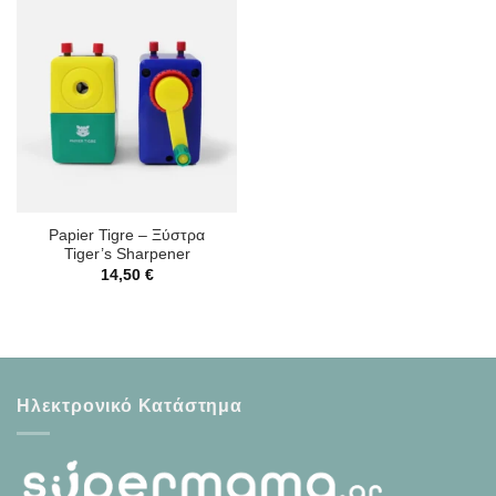
Papier Tigre – Ξύστρα
Tiger’s Sharpener
14,50
€
Ηλεκτρονικό Κατάστημα