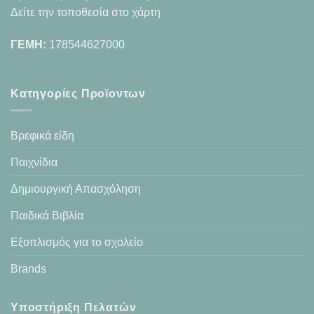
Δείτε την τοποθεσία στο χάρτη
ΓΕΜΗ:
178544627000
Κατηγορίες Προϊοντων
Βρεφικά είδη
Παιχνίδια
Δημιουργική Απασχόληση
Παιδικά Βιβλία
Εξοπλισμός για το σχολείο
Brands
Υποστήριξη Πελατών