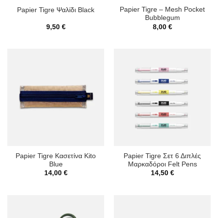
Papier Tigre – Mesh Pocket
Papier Tigre Ψαλίδι Black
Bubblegum
9,50
€
8,00
€
Papier Tigre Κασετίνα Kito
Papier Tigre Σετ 6 Διπλές
Blue
Μαρκαδόροι Felt Pens
14,00
€
14,50
€