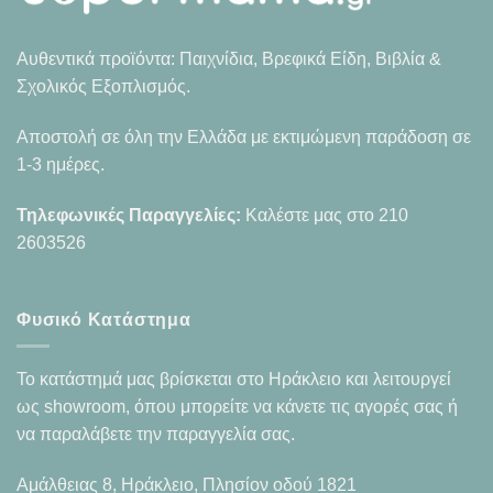
Αυθεντικά προϊόντα: Παιχνίδια, Βρεφικά Είδη, Βιβλία &
Σχολικός Εξοπλισμός.
Αποστολή σε όλη την Ελλάδα με εκτιμώμενη παράδοση σε
1-3 ημέρες.
Τηλεφωνικές Παραγγελίες:
Καλέστε μας στο
210
2603526
Φυσικό Κατάστημα
Το κατάστημά μας βρίσκεται στο Ηράκλειο και λειτουργεί
ως showroom, όπου μπορείτε να κάνετε τις αγορές σας ή
να παραλάβετε την παραγγελία σας.
Αμάλθειας 8, Ηράκλειο, Πλησίον οδού 1821