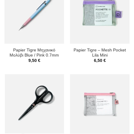
Papier Tigre Μηχανικό
Papier Tigre – Mesh Pocket
Μολύβι Blue / Pink 0.7mm
Lila Mini
9,50
€
6,50
€