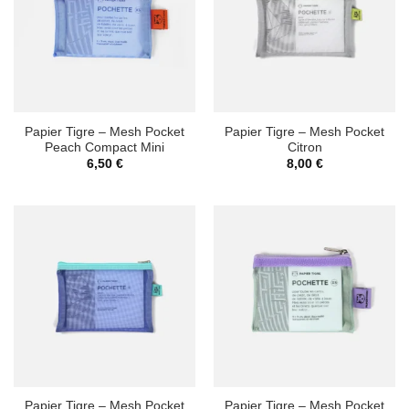
Papier Tigre – Mesh Pocket
Papier Tigre – Mesh Pocket
Peach Compact Mini
Citron
6,50
€
8,00
€
Papier Tigre – Mesh Pocket
Papier Tigre – Mesh Pocket