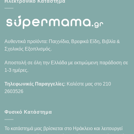
Ηλεκτρονικό Κατάστημα
Αυθεντικά προϊόντα: Παιχνίδια, Βρεφικά Είδη, Βιβλία &
Σχολικός Εξοπλισμός.
Αποστολή σε όλη την Ελλάδα με εκτιμώμενη παράδοση σε
1-3 ημέρες.
Τηλεφωνικές Παραγγελίες:
Καλέστε μας στο
210
2603526
Φυσικό Κατάστημα
Το κατάστημά μας βρίσκεται στο Ηράκλειο και λειτουργεί