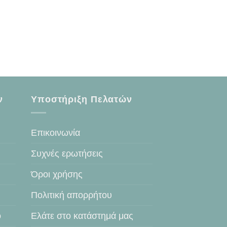
ν
Υποστήριξη Πελατών
Επικοινωνία
Συχνές ερωτήσεις
Όροι χρήσης
Πολιτική απορρήτου
ο
Ελάτε στο κατάστημά μας