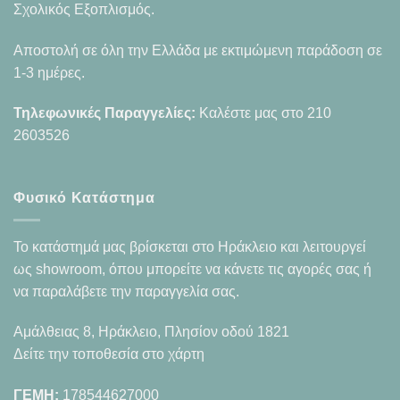
Σχολικός Εξοπλισμός.
Αποστολή σε όλη την Ελλάδα με εκτιμώμενη παράδοση σε
1-3 ημέρες.
Τηλεφωνικές Παραγγελίες:
Καλέστε μας στο
210
2603526
Φυσικό Κατάστημα
Το κατάστημά μας βρίσκεται στο Ηράκλειο και λειτουργεί
ως showroom, όπου μπορείτε να κάνετε τις αγορές σας ή
να παραλάβετε την παραγγελία σας.
Αμάλθειας 8, Ηράκλειο, Πλησίον οδού 1821
Δείτε την τοποθεσία στο χάρτη
ΓΕΜΗ:
178544627000