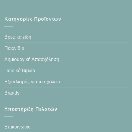
Κατηγορίες Προϊοντων
Βρεφικά είδη
Παιχνίδια
Δημιουργική Απασχόληση
Παιδικά Βιβλία
Εξοπλισμός για το σχολείο
Brands
Υποστήριξη Πελατών
Επικοινωνία