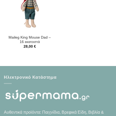
Maileg King Mouse Dad –
16 εκατοστά
28,00
€
Ηλεκτρονικό Κατάστημα
Αυθεντικά προϊόντα: Παιχνίδια, Βρεφικά Είδη, Βιβλία &