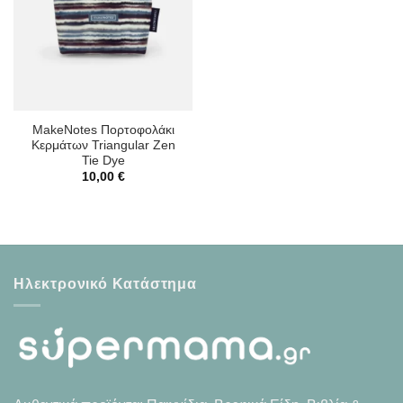
MakeNotes Πορτοφολάκι
Κερμάτων Triangular Zen
Tie Dye
10,00
€
Ηλεκτρονικό Κατάστημα