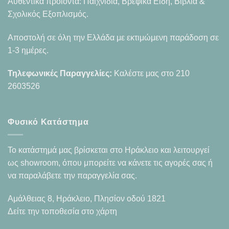
Αυθεντικά προϊόντα: Παιχνίδια, Βρεφικά Είδη, Βιβλία &
Σχολικός Εξοπλισμός.
Αποστολή σε όλη την Ελλάδα με εκτιμώμενη παράδοση σε
1-3 ημέρες.
Τηλεφωνικές Παραγγελίες:
Καλέστε μας στο
210
2603526
Φυσικό Κατάστημα
Το κατάστημά μας βρίσκεται στο Ηράκλειο και λειτουργεί
ως showroom, όπου μπορείτε να κάνετε τις αγορές σας ή
να παραλάβετε την παραγγελία σας.
Αμάλθειας 8, Ηράκλειο, Πλησίον οδού 1821
Δείτε την τοποθεσία στο χάρτη