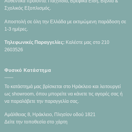
Αυθεντικά προϊόντα: Παιχνίδια, Βρεφικά Είδη, Βιβλία &
Σχολικός Εξοπλισμός.
Αποστολή σε όλη την Ελλάδα με εκτιμώμενη παράδοση σε
1-3 ημέρες.
Τηλεφωνικές Παραγγελίες:
Καλέστε μας στο
210
2603526
Φυσικό Κατάστημα
Το κατάστημά μας βρίσκεται στο Ηράκλειο και λειτουργεί
ως showroom, όπου μπορείτε να κάνετε τις αγορές σας ή
να παραλάβετε την παραγγελία σας.
Αμάλθειας 8, Ηράκλειο, Πλησίον οδού 1821
Δείτε την τοποθεσία στο χάρτη