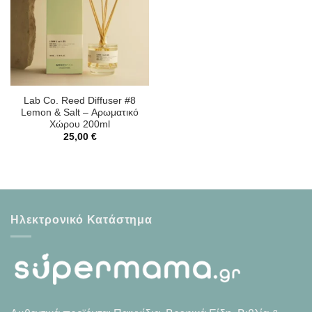
Lab Co. Reed Diffuser #8
Lemon & Salt – Αρωματικό
Χώρου 200ml
25,00
€
Ηλεκτρονικό Κατάστημα